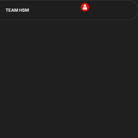
TEAM HSM