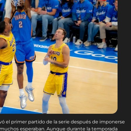
ó el primer partido de la serie después de imponerse
 muchos esperaban. Aunque durante la temporada