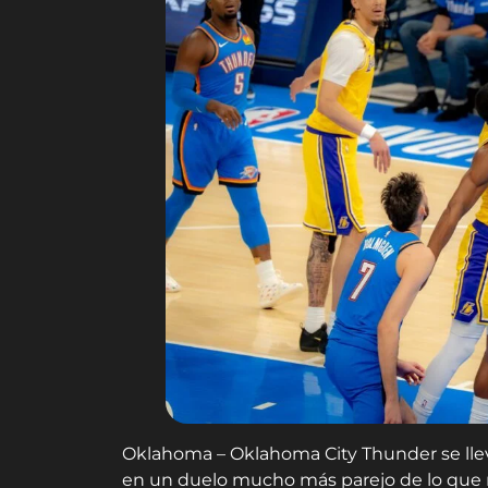
Oklahoma – Oklahoma City Thunder se llev
en un duelo mucho más parejo de lo que