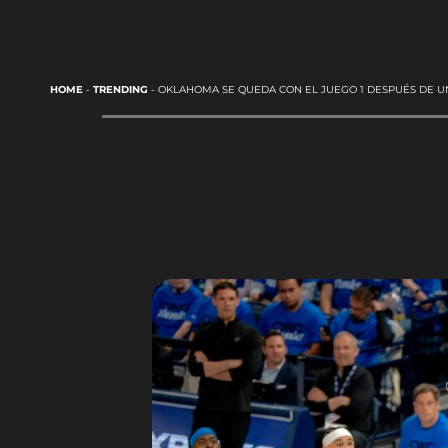
HOME
-
TRENDING
-
OKLAHOMA SE QUEDA CON EL JUEGO 1 DESPUÉS DE 