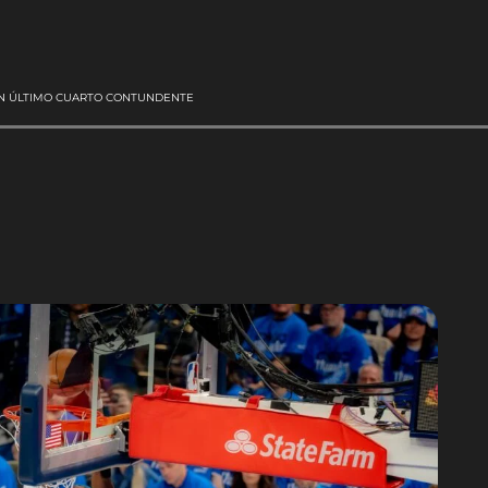
UN ÚLTIMO CUARTO CONTUNDENTE