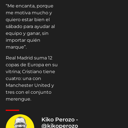
“Me encanta, porque
me motiva mucho y
quiero estar bien el
sábado para ayudar al
equipo y ganar, sin
importar quién
marque”.
Real Madrid suma 12
copas de Europa en su
vitrina; Cristiano tiene
cuatro: una con
Manchester United y
tres con el conjunto
merengue.
Kiko Perozo -
@kikoperozo