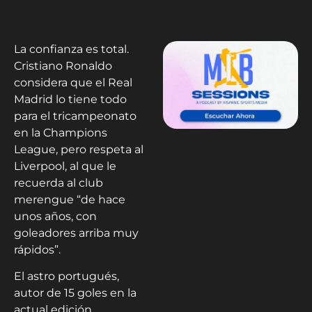
La confianza es total.
Cristiano Ronaldo
considera que el Real
Madrid lo tiene todo
para el tricampeonato
en la Champions
League, pero respeta al
Liverpool, al que le
recuerda al club
merengue “de hace
unos años, con
goleadores arriba muy
rápidos”.
El astro portugués,
autor de 15 goles en la
actual edición