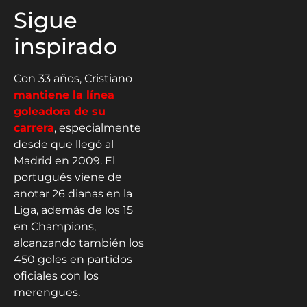
Sigue
inspirado
Con 33 años, Cristiano
mantiene la línea
goleadora de su
carrera
, especialmente
desde que llegó al
Madrid en 2009. El
portugués viene de
anotar 26 dianas en la
Liga, además de los 15
en Champions,
alcanzando también los
450 goles en partidos
oficiales con los
merengues.