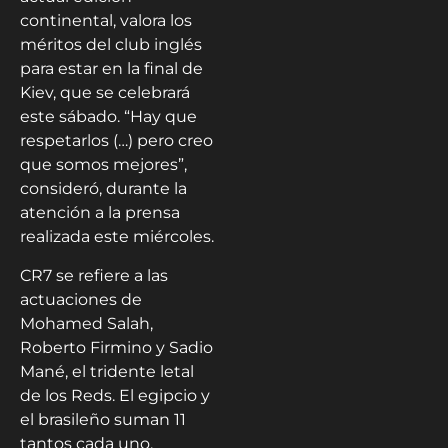
continental, valora los
méritos del club inglés
para estar en la final de
Kiev, que se celebrará
este sábado. “Hay que
respetarlos (…) pero creo
que somos mejores”,
consideró, durante la
atención a la prensa
realizada este miércoles.
CR7 se refiere a las
actuaciones de
Mohamed Salah,
Roberto Firmino y Sadio
Mané, el tridente letal
de los Reds. El egipcio y
el brasileño suman 11
tantos cada uno,