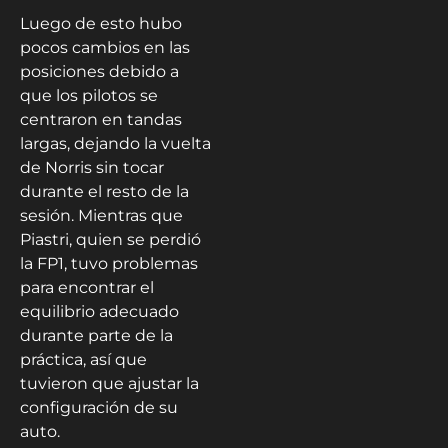
Luego de esto hubo
pocos cambios en las
posiciones debido a
que los pilotos se
centraron en tandas
largas, dejando la vuelta
de Norris sin tocar
durante el resto de la
sesión. Mientras que
Piastri, quien se perdió
la FP1, tuvo problemas
para encontrar el
equilibrio adecuado
durante parte de la
práctica, así que
tuvieron que ajustar la
configuración de su
auto.