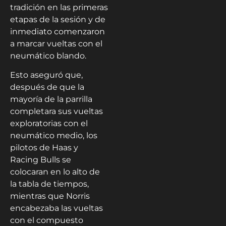
tradición en las primeras
etapas de la sesión y de
inmediato comenzaron
a marcar vueltas con el
neumático blando.
Esto aseguró que,
después de que la
mayoría de la parrilla
completara sus vueltas
exploratorias con el
neumático medio, los
pilotos de Haas y
Racing Bulls se
colocaran en lo alto de
la tabla de tiempos,
mientras que Norris
encabezaba las vueltas
con el compuesto