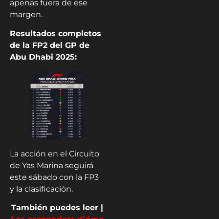
apenas fuera de ese
margen.
Resultados completos
de la FP2 del GP de
Abu Dhabi 2025:
La acción en el Circuito
de Yas Marina seguirá
este sábado con la FP3
y la clasificación.
También puedes leer |