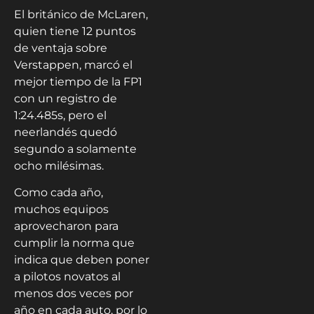
El británico de McLaren,
quien tiene 12 puntos
de ventaja sobre
Verstappen, marcó el
mejor tiempo de la FP1
con un registro de
1:24.485s, pero el
neerlandés quedó
segundo a solamente
ocho milésimas.
Como cada año,
muchos equipos
aprovecharon para
cumplir la norma que
indica que deben poner
a pilotos novatos al
menos dos veces por
año en cada auto, por lo