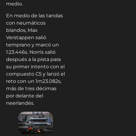
medio.
En medio de las tandas
con neumáticos
blandos, Max
Verstappen salió
temprano y marcó un
1:23.446s. Norris salió
después a la pista para
su primer intento con el
compuesto C5 y lanzó el
reto con un 1m23.082s,
más de tres décimas
por delante del
neerlandés.