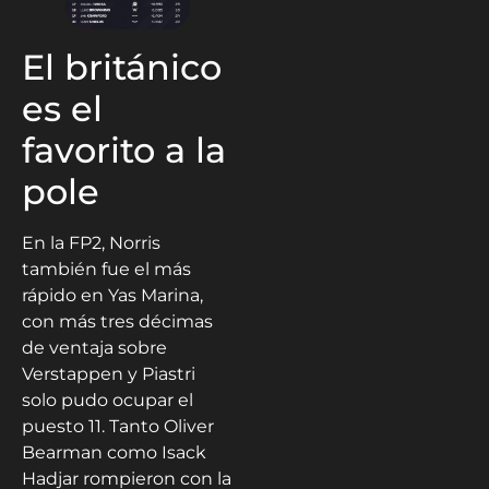
El británico
es el
favorito a la
pole
En la FP2, Norris
también fue el más
rápido en Yas Marina,
con más tres décimas
de ventaja sobre
Verstappen y Piastri
solo pudo ocupar el
puesto 11. Tanto Oliver
Bearman como Isack
Hadjar rompieron con la