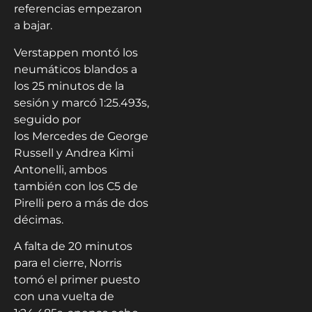
referencias empezaron
a bajar.
Verstappen montó los
neumáticos blandos a
los 25 minutos de la
sesión y marcó 1:25.493s,
seguido por
los Mercedes de George
Russell y Andrea Kimi
Antonelli, ambos
también con los C5 de
Pirelli pero a más de dos
décimas.
A falta de 20 minutos
para el cierre, Norris
tomó el primer puesto
con una vuelta de