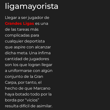
ligamayorista
Llegar a ser jugador de
Grandes Ligas
es una
de las tareas más
complicadas para
cualquier deportista
que aspire con alcanzar
dicha meta. Una ínfima
cantidad de jugadores
son los que logran llegar
a uniformarse con algún
conjunto de la Gran
Carpa, por tanto, el
hecho de que Marcano
haya botado todo por la
borda por “vicios”
resulta difícil de asimilar.