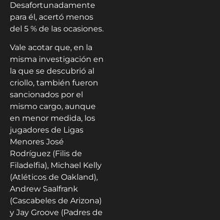
Desafortunadamente
para él, acertó menos
del 5 % de las ocasiones.
Vale acotar que, en la
misma investigación en
la que se descubrió al
criollo, también fueron
sancionados por el
mismo cargo, aunque
en menor medida, los
jugadores de Ligas
Menores José
Rodríguez (Filis de
Filadelfia), Michael Kelly
(Atléticos de Oakland),
Andrew Saalfrank
(Cascabeles de Arizona)
y Jay Groove (Padres de