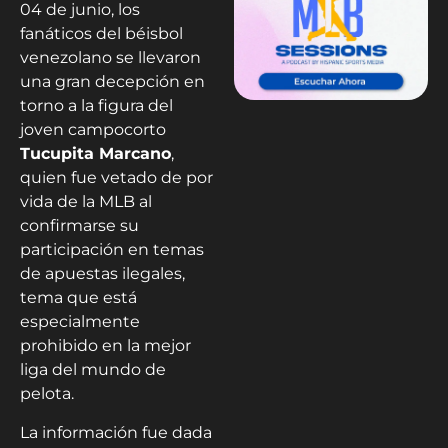
04 de junio, los
fanáticos del béisbol
venezolano se llevaron
una gran decepción en
torno a la figura del
joven campocorto
Tucupita Marcano
,
quien fue vetado de por
vida de la MLB al
confirmarse su
participación en temas
de apuestas ilegales,
tema que está
especialmente
prohibido en la mejor
liga del mundo de
pelota.
La información fue dada