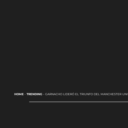
HOME
-
TRENDING
-
GARNACHO LIDERÓ EL TRIUNFO DEL MANCHESTER UNI