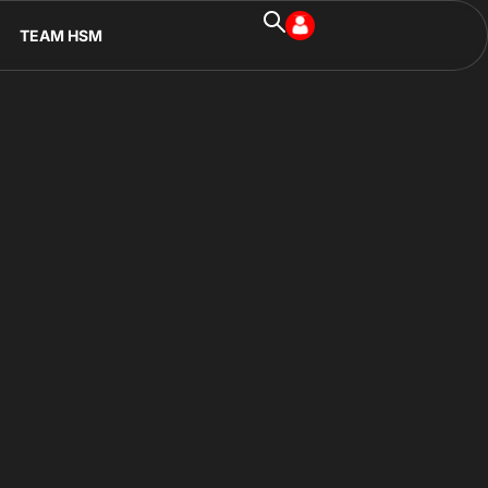
TEAM HSM