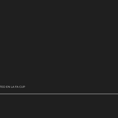
TED EN LA FA CUP