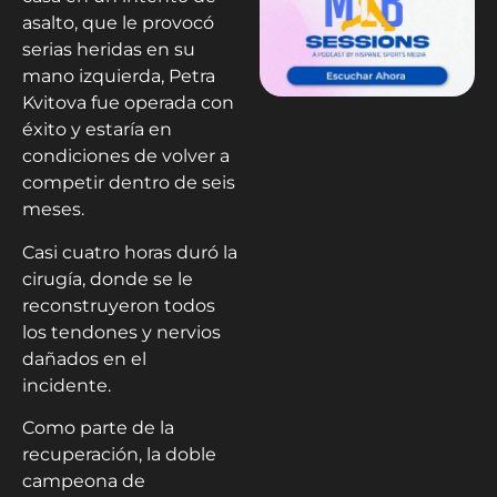
asalto, que le provocó
serias heridas en su
mano izquierda, Petra
Kvitova fue operada con
éxito y estaría en
condiciones de volver a
competir dentro de seis
meses.
Casi cuatro horas duró la
cirugía, donde se le
reconstruyeron todos
los tendones y nervios
dañados en el
incidente.
Como parte de la
recuperación, la doble
campeona de