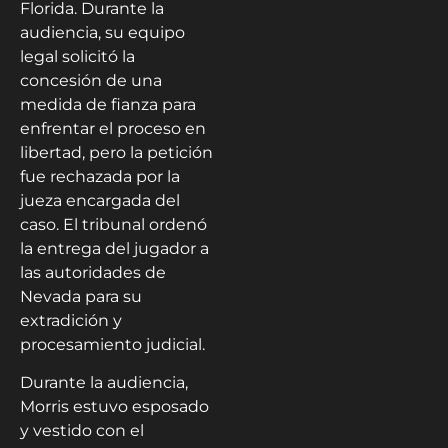
Florida. Durante la
audiencia, su equipo
legal solicitó la
concesión de una
medida de fianza para
enfrentar el proceso en
libertad, pero la petición
fue rechazada por la
jueza encargada del
caso. El tribunal ordenó
la entrega del jugador a
las autoridades de
Nevada para su
extradición y
procesamiento judicial.
Durante la audiencia,
Morris estuvo esposado
y vestido con el