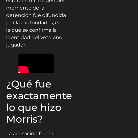
estatal. Una imagen del
momento de la
detención fue difundida
por las autoridades, en
la que se confirma la
identidad del veterano
jugador.
¿Qué fue
exactamente
lo que hizo
Morris?
La acusación formal