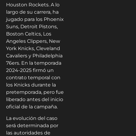
Houston Rockets. A lo
largo de su carrera, ha
jugado para los Phoenix
Suns, Detroit Pistons,
Boston Celtics, Los
Angeles Clippers, New
York Knicks, Cleveland
Cavaliers y Philadelphia
76ers. En la temporada
2024-2025 firmó un
contrato temporal con
los Knicks durante la
pretemporada, pero fue
liberado antes del inicio
oficial de la campaña.
La evolución del caso
será determinada por
las autoridades de