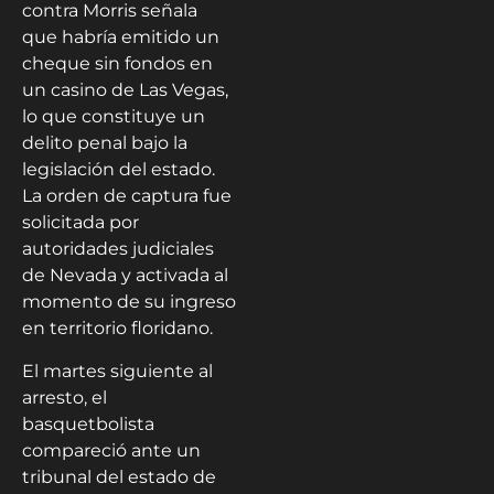
contra Morris señala
que habría emitido un
cheque sin fondos en
un casino de Las Vegas,
lo que constituye un
delito penal bajo la
legislación del estado.
La orden de captura fue
solicitada por
autoridades judiciales
de Nevada y activada al
momento de su ingreso
en territorio floridano.
El martes siguiente al
arresto, el
basquetbolista
compareció ante un
tribunal del estado de