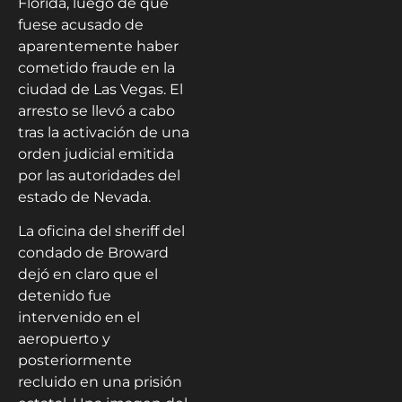
Florida, luego de que
fuese acusado de
aparentemente haber
cometido fraude en la
ciudad de Las Vegas. El
arresto se llevó a cabo
tras la activación de una
orden judicial emitida
por las autoridades del
estado de Nevada.
La oficina del sheriff del
condado de Broward
dejó en claro que el
detenido fue
intervenido en el
aeropuerto y
posteriormente
recluido en una prisión