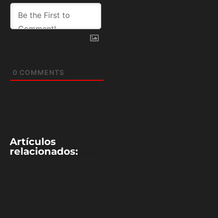
0
COMMENTS
Artículos
relacionados:
TENIS