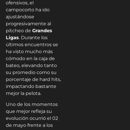
ofensivos, el
campocorto ha ido
ajustándose
progresivamente al
pitcheo de
Grandes
Ligas
. Durante los
últimos encuentros se
ha visto mucho más
cómodo en la caja de
bateo, elevando tanto
su promedio como su
porcentaje de hard hits,
impactando bastante
mejor la pelota.
Uno de los momentos
que mejor refleja su
evolución ocurrió el 02
de mayo frente a los