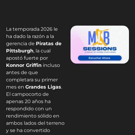
La temporada 2026 le
ha dado la razón a la
gerencia de
Piratas de
Pittsburgh
, la cual
apostó fuerte por
Konnor Griffin
incluso
antes de que
completara su primer
mes en
Grandes Ligas
.
El campocorto de
apenas 20 años ha
respondido con un
rendimiento sólido en
ambos lados del terreno
y se ha convertido