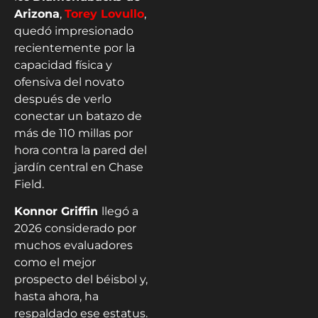
Arizona
,
Torey Lovullo
,
quedó impresionado
recientemente por la
capacidad física y
ofensiva del novato
después de verlo
conectar un batazo de
más de 110 millas por
hora contra la pared del
jardín central en Chase
Field.
Konnor Griffin
llegó a
2026 considerado por
muchos evaluadores
como el mejor
prospecto del béisbol y,
hasta ahora, ha
respaldado ese estatus.