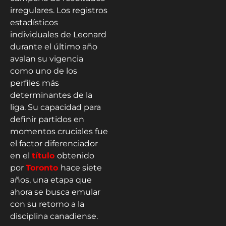
irregulares. Los registros
estadísticos
individuales de Leonard
durante el último año
avalan su vigencia
como uno de los
perfiles más
determinantes de la
liga. Su capacidad para
definir partidos en
momentos cruciales fue
el factor diferenciador
en el
título
obtenido
por
Toronto
hace siete
años, una etapa que
ahora se busca emular
con su retorno a la
disciplina canadiense.