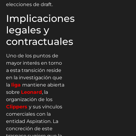
elecciones de draft.
Implicaciones
legales y
contractuales
Uno de los puntos de
mayor interés en torno
a esta transición reside
en la investigación que
la
liga
mantiene abierta
sobre
Leonard
, la
organización de los
Clippers
y sus vínculos
comerciales con la
entidad Aspiration. La
concreción de este
traspaso sugiere que la