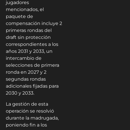
jugadores
mencionados, el
paquete de
compensación incluye 2
primeras rondas del
draft sin protección
correspondientes a los
años 2031 y 2033, un
intercambio de
selecciones de primera
ronda en 2027 y 2
segundas rondas
adicionales fijadas para
2030 y 2033.
La gestión de esta
operación se resolvió
durante la madrugada,
poniendo fin a los