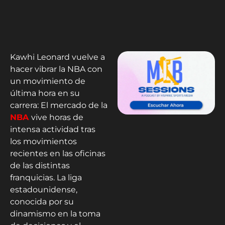
Kawhi Leonard vuelve a
hacer vibrar la NBA con
un movimiento de
última hora en su
carrera: El mercado de la
NBA
vive horas de
intensa actividad tras
los movimientos
recientes en las oficinas
de las distintas
franquicias. La liga
estadounidense,
conocida por su
dinamismo en la toma