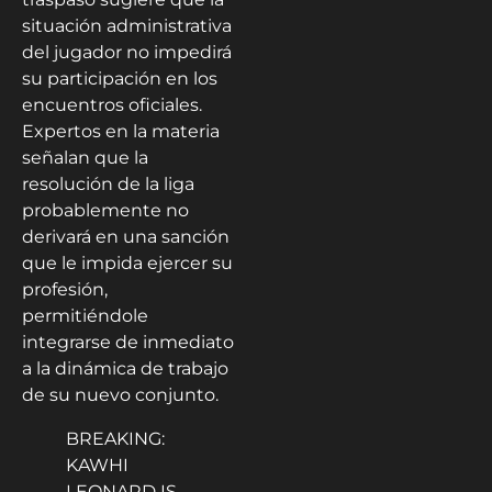
situación administrativa
del jugador no impedirá
su participación en los
encuentros oficiales.
Expertos en la materia
señalan que la
resolución de la liga
probablemente no
derivará en una sanción
que le impida ejercer su
profesión,
permitiéndole
integrarse de inmediato
a la dinámica de trabajo
de su nuevo conjunto.
BREAKING:
KAWHI
LEONARD IS