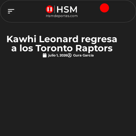
TEAM HSM
Kawhi Leonard regresa
a los Toronto Raptors
julio 1, 2026
Gura García