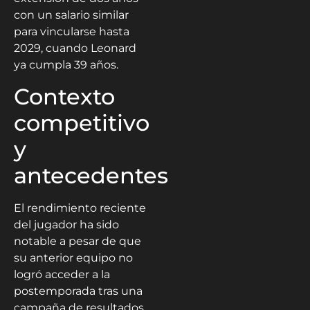
con un salario similar
para vincularse hasta
2029, cuando Leonard
ya cumpla 39 años.
Contexto
competitivo
y
antecedentes
El rendimiento reciente
del jugador ha sido
notable a pesar de que
su anterior equipo no
logró acceder a la
postemporada tras una
campaña de resultados