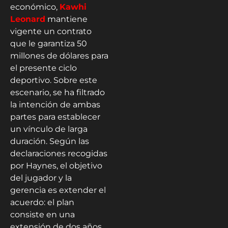
económico,
Kawhi
Leonard
mantiene
vigente un contrato
que le garantiza 50
millones de dólares para
el presente ciclo
deportivo. Sobre este
escenario, se ha filtrado
la intención de ambas
partes para establecer
un vínculo de larga
duración. Según las
declaraciones recogidas
por Haynes, el objetivo
del jugador y la
gerencia es extender el
acuerdo: el plan
consiste en una
extensión de dos años