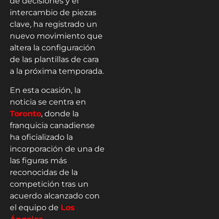
de decisiones y el
intercambio de piezas
clave, ha registrado un
nuevo movimiento que
altera la configuración
de las plantillas de cara
a la próxima temporada.
En esta ocasión, la
noticia se centra en
Toronto
, donde la
franquicia canadiense
ha oficializado la
incorporación de una de
las figuras más
reconocidas de la
competición tras un
acuerdo alcanzado con
el equipo de
Los