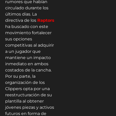
rumores que habían
circulado durante los
últimos días. La
directiva de los
Raptors
ha buscado con este
movimiento fortalecer
sus opciones
competitivas al adquirir
a un jugador que
mantiene un impacto
inmediato en ambos
costados de la cancha.
Por su parte, la
organización de los
Clippers opta por una
reestructuración de su
plantilla al obtener
jóvenes piezas y activos
futuros en forma de