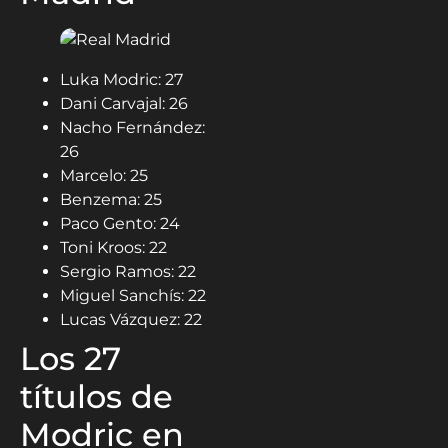
Luka Modric: 27
Dani Carvajal: 26
Nacho Fernández:
26
Marcelo: 25
Benzema: 25
Paco Gento: 24
Toni Kroos: 22
Sergio Ramos: 22
Miguel Sanchís: 22
Lucas Vázquez: 22
Los 27
títulos de
Modric en