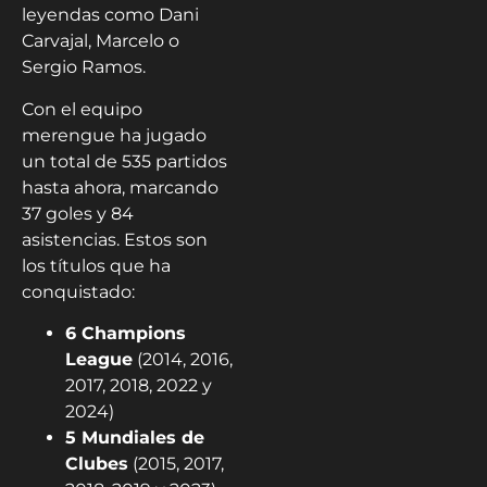
leyendas como Dani
Carvajal, Marcelo o
Sergio Ramos.
Con el equipo
merengue ha jugado
un total de 535 partidos
hasta ahora, marcando
37 goles y 84
asistencias. Estos son
los títulos que ha
conquistado:
6 Champions
League
(2014, 2016,
2017, 2018, 2022 y
2024)
5 Mundiales de
Clubes
(2015, 2017,