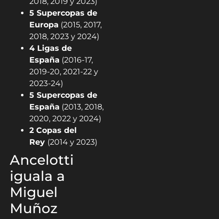
2018, 2019 y 2023)
5 Supercopas de
Europa
(2015, 2017,
2018, 2023 y 2024)
4 Ligas de
España
(2016-17,
2019-20, 2021-22 y
2023-24)
5 Supercopas de
España
(2013, 2018,
2020, 2022 y 2024)
2 Copas del
Rey
(2014 y 2023)
Ancelotti
iguala a
Miguel
Muñoz