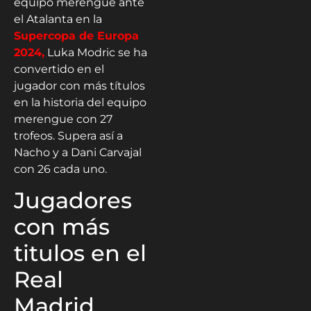
equipo merengue ante
el Atalanta en la
Supercopa de Europa
2024,
Luka Modric se ha
convertido en el
jugador con más títulos
en la historia del equipo
merengue con 27
trofeos. Supera así a
Nacho y a Dani Carvajal
con 26 cada uno.
Jugadores
con más
titulos en el
Real
Madrid