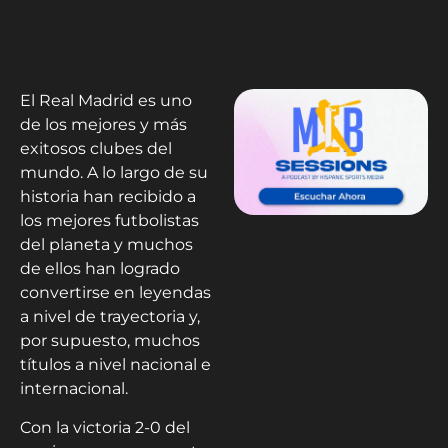
El Real Madrid es uno
de los mejores y más
exitosos clubes del
mundo. A lo largo de su
historia han recibido a
los mejores futbolistas
del planeta y muchos
de ellos han logrado
convertirse en leyendas
a nivel de trayectoria y,
por supuesto, muchos
títulos a nivel nacional e
internacional.
Con la victoria 2-0 del