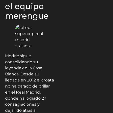
el equipo
merengue
Modric sigue
consolidando su
leyenda en la Casa
Blanca. Desde su
llegada en 2012 el croata
no ha parado de brillar
en el Real Madrid,
donde ha logrado 27
consagraciones y
dejando atrás a