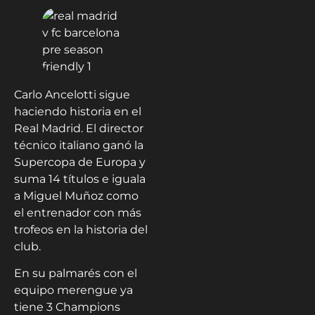
Carlo Ancelotti sigue
haciendo historia en el
Real Madrid. El director
técnico italiano ganó la
Supercopa de Europa y
suma 14 títulos e iguala
a Miguel Muñoz como
el entrenador con más
trofeos en la historia del
club.
En su palmarés con el
equipo merengue ya
tiene 3 Champions