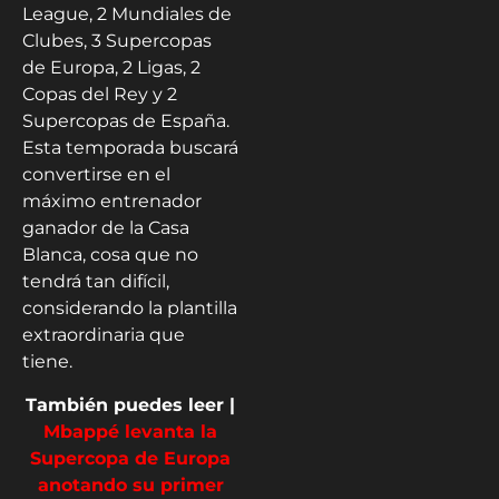
League, 2 Mundiales de
Clubes, 3 Supercopas
de Europa, 2 Ligas, 2
Copas del Rey y 2
Supercopas de España.
Esta temporada buscará
convertirse en el
máximo entrenador
ganador de la Casa
Blanca, cosa que no
tendrá tan difícil,
considerando la plantilla
extraordinaria que
tiene.
También puedes leer |
Mbappé levanta la
Supercopa de Europa
anotando su primer