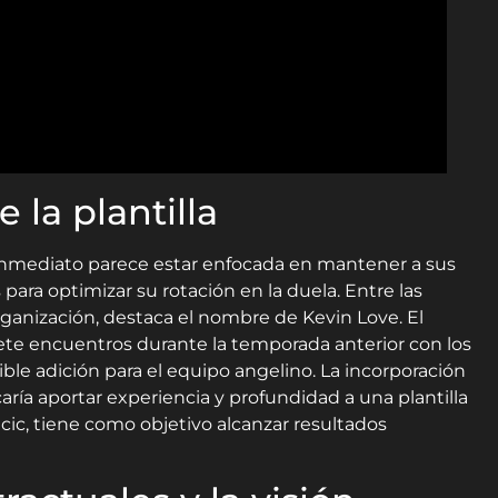
 la plantilla
 inmediato parece estar enfocada en mantener a sus
 para optimizar su rotación en la duela. Entre las
ganización, destaca el nombre de Kevin Love. El
siete encuentros durante la temporada anterior con los
ble adición para el equipo angelino. La incorporación
aría aportar experiencia y profundidad a una plantilla
cic, tiene como objetivo alcanzar resultados