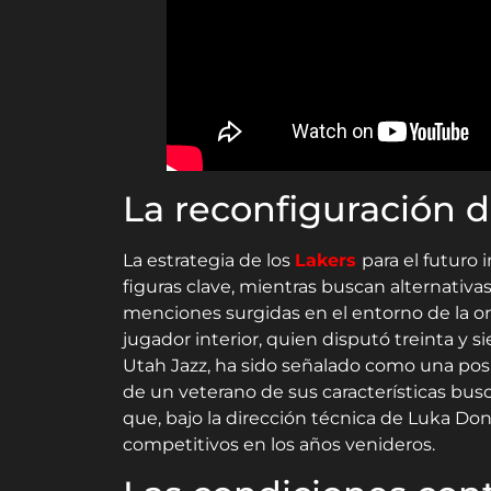
La reconfiguración de
La estrategia de los
Lakers
para el futuro
figuras clave, mientras buscan alternativas
menciones surgidas en el entorno de la or
jugador interior, quien disputó treinta y 
Utah Jazz, ha sido señalado como una posi
de un veterano de sus características busc
que, bajo la dirección técnica de Luka Don
competitivos en los años venideros.