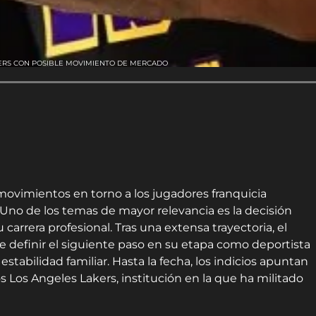
KERS CON POSIBLE MOVIMIENTO DE MERCADO
 movimientos en torno a los jugadores franquicia
. Uno de los temas de mayor relevancia es la decisión
 carrera profesional. Tras una extensa trayectoria, el
e definir el siguiente paso en su etapa como deportista
stabilidad familiar. Hasta la fecha, los indicios apuntan
s Los Angeles Lakers, institución en la que ha militado