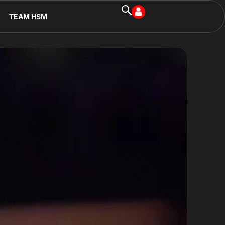
TEAM HSM