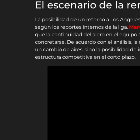
El escenario de la r
La posibilidad de un retorno a Los Angele
según los reportes internos de la liga.
Marc
que la continuidad del alero en el equipo
concretarse. De acuerdo con el análisis, la
un cambio de aires, sino la posibilidad de 
estructura competitiva en el corto plazo.