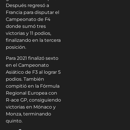
Después regresó a
Francia para disputar el
Campeonato de F4
donde sumó tres
victorias y 11 podios,
finalizando en la tercera
posición.
Para 2021 finalizó sexto
en el Campeonato
Asiático de F3 al lograr 5
podios. También
compitió en la Fórmula
Regional Europea con
R-ace GP, consiguiendo
victorias en Mónaco y
Monza, terminando
quinto.