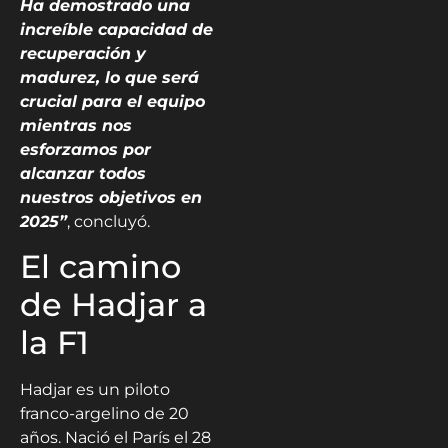
Ha demostrado una
increíble capacidad de
recuperación y
madurez, lo que será
crucial para el equipo
mientras nos
esforzamos por
alcanzar todos
nuestros objetivos en
2025”
, concluyó.
El camino
de Hadjar a
la F1
Hadjar es un piloto
franco-argelino de 20
años. Nació el París el 28