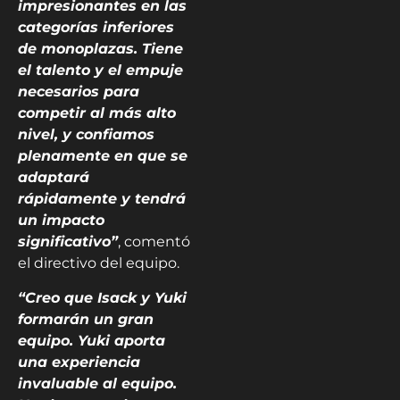
impresionantes en las
categorías inferiores
de monoplazas. Tiene
el talento y el empuje
necesarios para
competir al más alto
nivel, y confiamos
plenamente en que se
adaptará
rápidamente y tendrá
un impacto
significativo”
, comentó
el directivo del equipo.
“Creo que Isack y Yuki
formarán un gran
equipo. Yuki aporta
una experiencia
invaluable al equipo.