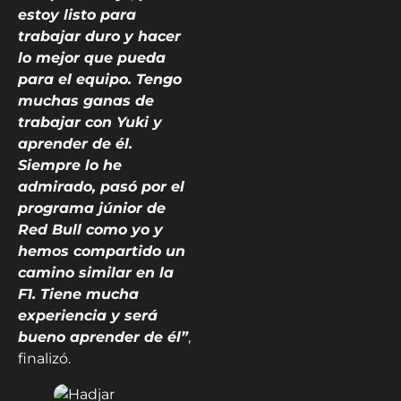
estoy listo para
trabajar duro y hacer
lo mejor que pueda
para el equipo. Tengo
muchas ganas de
trabajar con Yuki y
aprender de él.
Siempre lo he
admirado, pasó por el
programa júnior de
Red Bull como yo y
hemos compartido un
camino similar en la
F1. Tiene mucha
experiencia y será
bueno aprender de él”
,
finalizó.