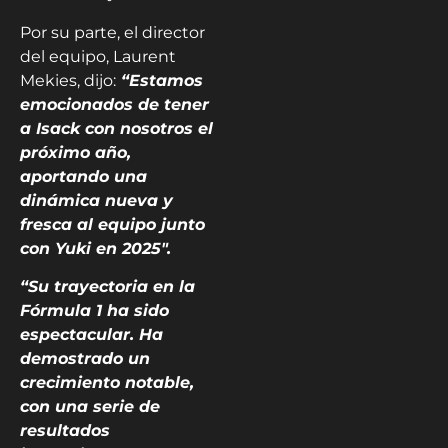
Por su parte, el director
del equipo, Laurent
Mekies, dijo:
“Estamos
emocionados de tener
a Isack con nosotros el
próximo año,
aportando una
dinámica nueva y
fresca al equipo junto
con Yuki en 2025″.
“Su trayectoria en la
Fórmula 1 ha sido
espectacular. Ha
demostrado un
crecimiento notable,
con una serie de
resultados