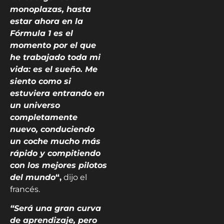
monoplazas, hasta
estar ahora en la
Fórmula 1 es el
momento por el que
he trabajado toda mi
vida: es el sueño. Me
siento como si
estuviera entrando en
un universo
completamente
nuevo, conduciendo
un coche mucho más
rápido y compitiendo
con los mejores pilotos
del mundo
“,
dijo el
francés.
“Será una gran curva
de aprendizaje, pero