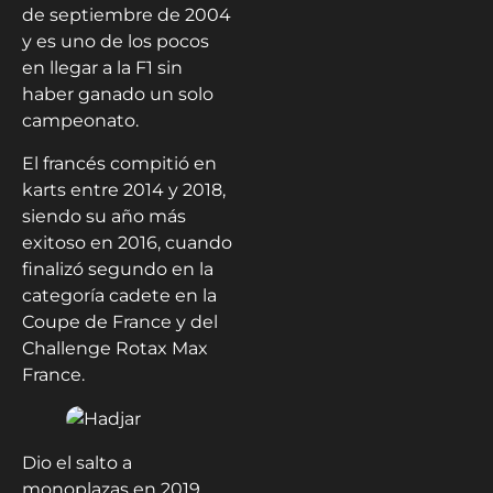
de septiembre de 2004
y es uno de los pocos
en llegar a la F1 sin
haber ganado un solo
campeonato.
El francés compitió en
karts entre 2014 y 2018,
siendo su año más
exitoso en 2016, cuando
finalizó segundo en la
categoría cadete en la
Coupe de France y del
Challenge Rotax Max
France.
Dio el salto a
monoplazas en 2019,