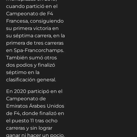
cuando partició en el
Campeonato de F4
Francesa, consiguiendo
su primera victoria en
su séptima carrera, en la
primera de tres carreras
en Spa-Francorchamps.
También sumó otros
dos podios y finalizó
séptimo en la
clasificación general.
En 2020 participó en el
Campeonato de
Emiratos Árabes Unidos
de F4, donde finalizó en
el puesto 11 tras ocho
carreras y sin lograr
ganar ni hacer un pocio.