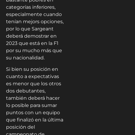
categorías inferiores,
especialmente cuando
tenían mejors opciones,
por lo que Sargeant
deberá demostrar en
2023 que está en la F1
por su mucho más que
su nacionalidad.
Si bien su posición en
cuanto a expectativas
es menor que los otros
dos debutantes,
también deberá hacer
lo posible para sumar
puntos con un equipo
que finalizó en la última
posición del
campeonato de