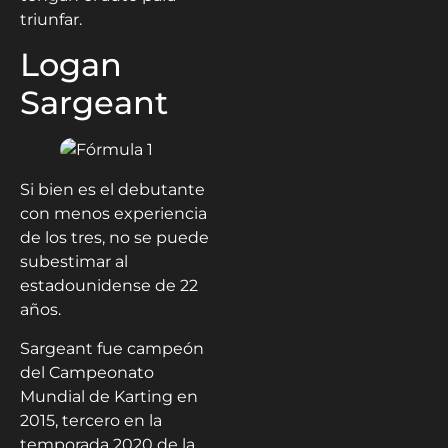
triunfar.
Logan
Sargeant
Si bien es el debutante
con menos experiencia
de los tres, no se puede
subestimar al
estadounidense de 22
años.
Sargeant fue campeón
del Campeonato
Mundial de Karting en
2015, tercero en la
temporada 2020 de la