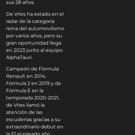
sus 28 años.
De Vries ha estado en el
radar de la categoría
reina del automovilismo
por varios años, pero su
gran oportunidad llega
en 2023 junto al equipo
AlphaTauri.
Campeón de Fórmula
Renault en 2014,
Fórmula 2 en 2019 y de
Fórmula E en la
temporada 2020-2021,
de Vries llamó la
atención de las
escuderías gracias a su
extraordinario debut en
la F1 el pasado año,