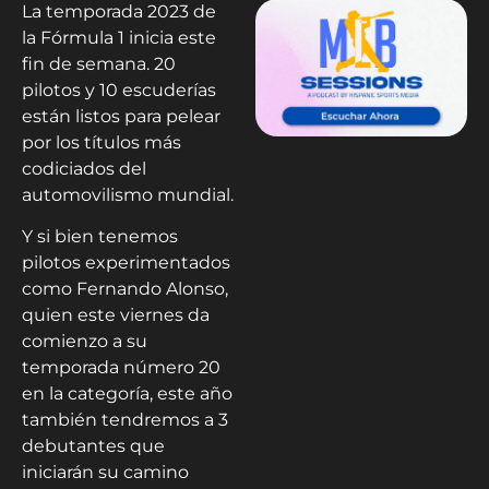
La temporada 2023 de
la Fórmula 1 inicia este
fin de semana. 20
pilotos y 10 escuderías
están listos para pelear
por los títulos más
codiciados del
automovilismo mundial.
Y si bien tenemos
pilotos experimentados
como Fernando Alonso,
quien este viernes da
comienzo a su
temporada número 20
en la categoría, este año
también tendremos a 3
debutantes que
iniciarán su camino