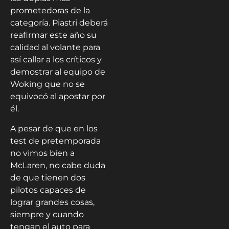
prometedoras de la
categoría. Piastri deberá
reafirmar este año su
calidad al volante para
así callar a los críticos y
demostrar al equipo de
Woking que no se
equivocó al apostar por
él.
A pesar de que en los
test de pretemporada
no vimos bien a
McLaren, no cabe duda
de que tienen dos
pilotos capaces de
lograr grandes cosas,
siempre y cuando
tengan el auto para