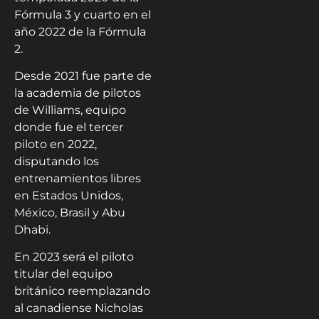
Fórmula 3 y cuarto en el
año 2022 de la Fórmula
2.
Desde 2021 fue parte de
la academia de pilotos
de Williams, equipo
donde fue el tercer
piloto en 2022,
disputando los
entrenamientos libres
en Estados Unidos,
México, Brasil y Abu
Dhabi.
En 2023 será el piloto
titular del equipo
británico reemplazando
al canadiense Nicholas