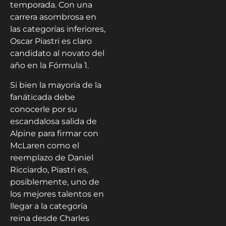
temporada. Con una
carrera asombrosa en
las categorías inferiores,
Oscar Piastri es claro
candidato al novato del
año en la Fórmula 1.
Si bien la mayoría de la
fanáticada debe
conocerle por su
escandalosa salida de
Alpine para firmar con
McLaren como el
reemplazo de Daniel
Ricciardo, Piastri es,
posiblemente, uno de
los mejores talentos en
llegar a la categoría
reina desde Charles