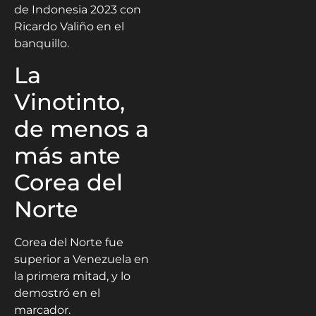
de Indonesia 2023 con
Ricardo Valiño en el
banquillo.
La
Vinotinto,
de menos a
más ante
Corea del
Norte
Corea del Norte fue
superior a Venezuela en
la primera mitad, y lo
demostró en el
marcador.