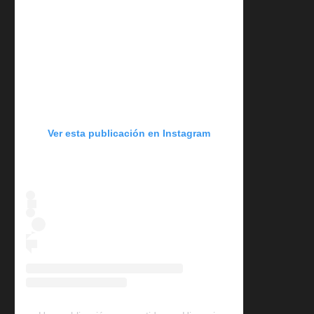
Ver esta publicación en Instagram