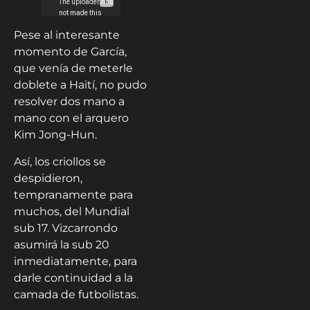
Pese al interesante
momento de García,
que venía de meterle
doblete a Haití, no pudo
resolver dos mano a
mano con el arquero
Kim Jong-Hun.
Así, los criollos se
despidieron,
tempranamente para
muchos, del Mundial
sub 17. Vizcarrondo
asumirá la sub 20
inmediatamente, para
darle continuidad a la
camada de futbolistas.