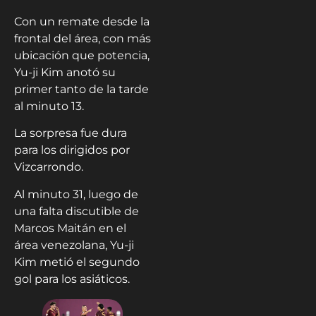
Con un remate desde la
frontal del área, con más
ubicación que potencia,
Yu-ji Kim anotó su
primer tanto de la tarde
al minuto 13.
La sorpresa fue dura
para los dirigidos por
Vizcarrondo.
Al minuto 31, luego de
una falta discutible de
Marcos Maitán en el
área venezolana, Yu-ji
Kim metió el segundo
gol para los asiáticos.