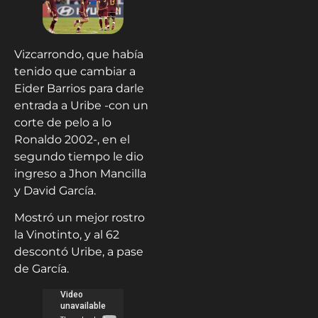
Vizcarrondo, que había
tenido que cambiar a
Eider Barrios para darle
entrada a Uribe -con un
corte de pelo a lo
Ronaldo 2002-, en el
segundo tiempo le dio
ingreso a Jhon Mancilla
y David García.
Mostró un mejor rostro
la Vinotinto, y al 62
descontó Uribe, a pase
de García.