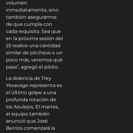
volumen
inmediatamente, sino
también asegurarnos
de que cumpla con
cada requisito. Sea que
en la próxima sesión del
25 realice una cantidad
similar de pitcheos o un
poco más, veremos qué
pasa”, agregó el piloto.
La dolencia de Trey
Yesavage representa es
el último golpe a una
profunda rotación de
los Azulejos. El martes,
el equipo también
anunció que José
Berríos comenzará la