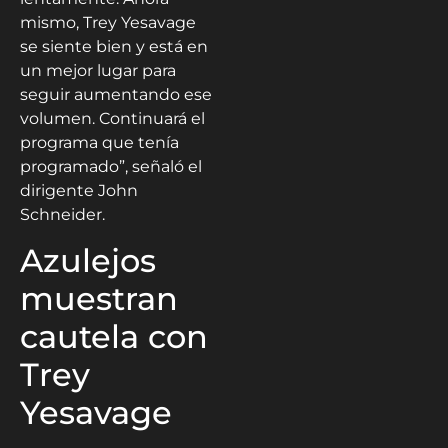
mismo, Trey Yesavage
se siente bien y está en
un mejor lugar para
seguir aumentando ese
volumen. Continuará el
programa que tenía
programado”, señaló el
dirigente John
Schneider.
Azulejos
muestran
cautela con
Trey
Yesavage