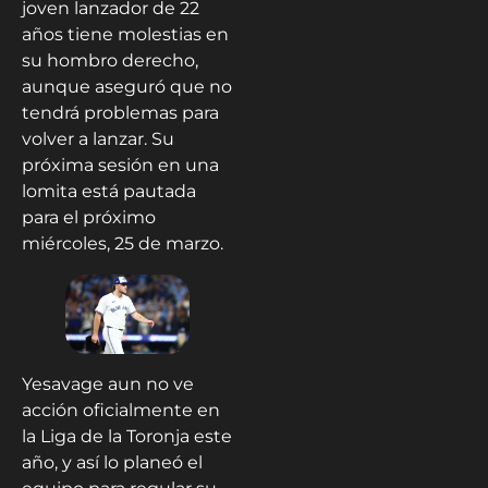
joven lanzador de 22
años tiene molestias en
su hombro derecho,
aunque aseguró que no
tendrá problemas para
volver a lanzar. Su
próxima sesión en una
lomita está pautada
para el próximo
miércoles, 25 de marzo.
Yesavage aun no ve
acción oficialmente en
la Liga de la Toronja este
año, y así lo planeó el