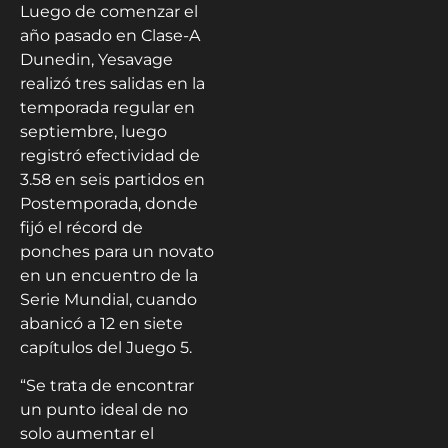
Luego de comenzar el
año pasado en Clase-A
Dunedin, Yesavage
realizó tres salidas en la
temporada regular en
septiembre, luego
registró efectividad de
3.58 en seis partidos en
Postemporada, donde
fijó el récord de
ponches para un novato
en un encuentro de la
Serie Mundial, cuando
abanicó a 12 en siete
capítulos del Juego 5.
“Se trata de encontrar
un punto ideal de no
solo aumentar el