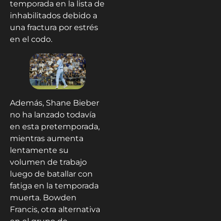
temporada en la lista de
inhabilitados debido a
una fractura por estrés
en el codo.
Además, Shane Bieber
no ha lanzado todavía
en esta pretemporada,
mientras aumenta
lentamente su
volumen de trabajo
luego de batallar con
fatiga en la temporada
muerta. Bowden
Francis, otra alternativa