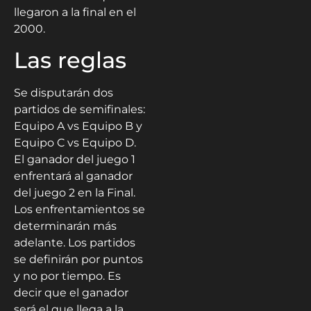
llegaron a la final en el
2000.
Las reglas
Se disputarán dos
partidos de semifinales:
Equipo A vs Equipo B y
Equipo C vs Equipo D.
El ganador del juego 1
enfrentará al ganador
del juego 2 en la Final.
Los enfrentamientos se
determinarán más
adelante. Los partidos
se definirán por puntos
y no por tiempo. Es
decir que el ganador
será el que llega a la