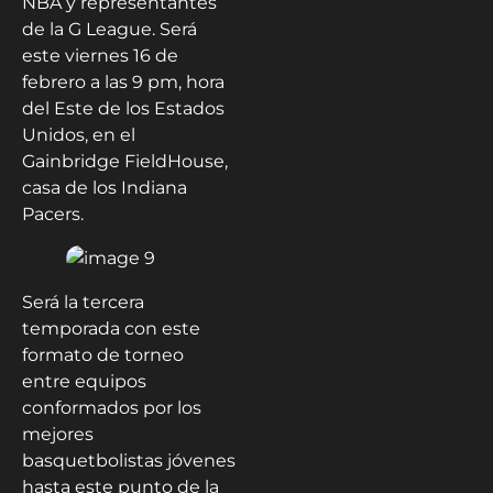
NBA y representantes
de la G League. Será
este viernes 16 de
febrero a las 9 pm, hora
del Este de los Estados
Unidos, en el
Gainbridge FieldHouse,
casa de los Indiana
Pacers.
Será la tercera
temporada con este
formato de torneo
entre equipos
conformados por los
mejores
basquetbolistas jóvenes
hasta este punto de la