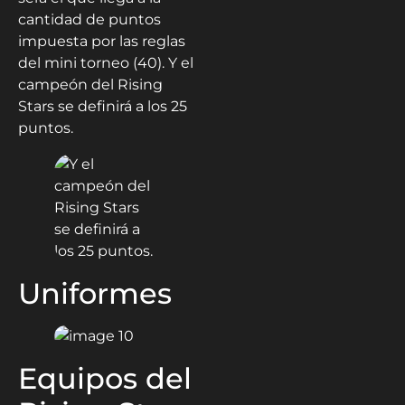
cantidad de puntos
impuesta por las reglas
del mini torneo (40). Y el
campeón del Rising
Stars se definirá a los 25
puntos.
Uniformes
Equipos del