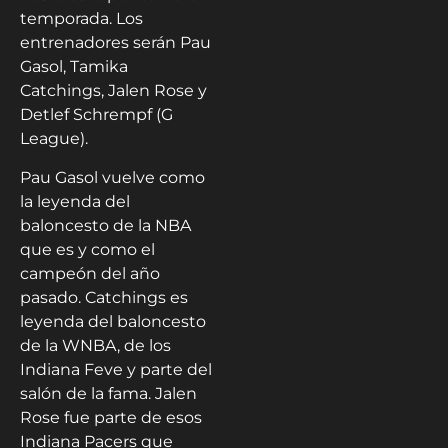
temporada. Los
entrenadores serán Pau
Gasol, Tamika
Catchings, Jalen Rose y
Detlef Schrempf (G
League).
Pau Gasol vuelve como
la leyenda del
baloncesto de la NBA
que es y como el
campeón del año
pasado. Catchings es
leyenda del baloncesto
de la WNBA, de los
Indiana Feve y parte del
salón de la fama. Jalen
Rose fue parte de esos
Indiana Pacers que