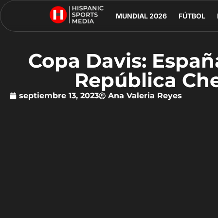
MUNDIAL 2026
FÚTBOL
Copa Davis: Españ
República Che
septiembre 13, 2023
Ana Valeria Reyes