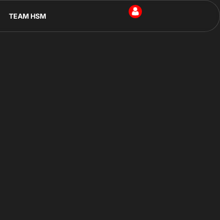
TEAM HSM