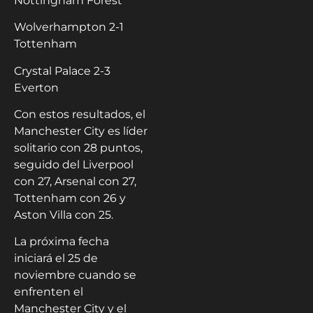
Nottingham Forest
Wolverhampton 2-1
Tottenham
Crystal Palace 2-3
Everton
Con estos resultados, el
Manchester City es líder
solitario con 28 puntos,
seguido del Liverpool
con 27, Arsenal con 27,
Tottenham con 26 y
Aston Villa con 25.
La próxima fecha
iniciará el 25 de
noviembre cuando se
enfrenten el
Manchester City y el