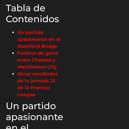
Tabla de
Contenidos
Un partido
apasionante en el
Stamford Bridge
Festival de goles
entre Chelsea y
Manchester City
Otros resultados
de la jornada 12
de la Premier
League
Un partido
apasionante
en el