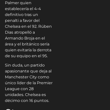
Palmer quien
establecería el 4-4
definitivo tras un
penalti a favor del
Chelsea en el 92. Rúben
Dias atropelló a
Armando Broja en el
área y el británico sería
quien evitaría la derrota
de su equipo en el 95.
Sin duda, un partido
apasionante que deja al
Manchester City como
único líder de la Premier
League con 28
unidades. Chelsea es
décimo con 16 puntos.