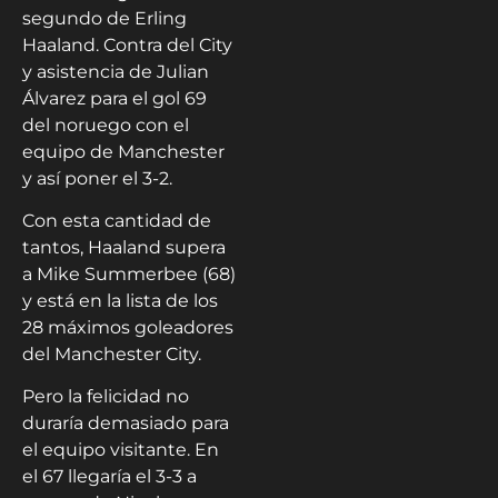
segundo de Erling
Haaland. Contra del City
y asistencia de Julian
Álvarez para el gol 69
del noruego con el
equipo de Manchester
y así poner el 3-2.
Con esta cantidad de
tantos, Haaland supera
a Mike Summerbee (68)
y está en la lista de los
28 máximos goleadores
del Manchester City.
Pero la felicidad no
duraría demasiado para
el equipo visitante. En
el 67 llegaría el 3-3 a