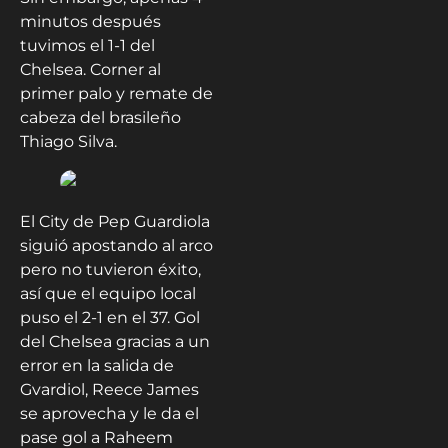
minutos después
tuvimos el 1-1 del
Chelsea. Corner al
primer palo y remate de
cabeza del brasileño
Thiago Silva.
El City de Pep Guardiola
siguió apostando al arco
pero no tuvieron éxito,
así que el equipo local
puso el 2-1 en el 37. Gol
del Chelsea gracias a un
error en la salida de
Gvardiol, Reece James
se aprovecha y le da el
pase gol a Raheem