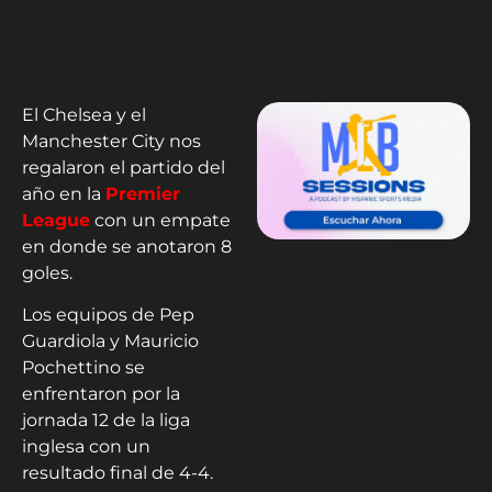
El Chelsea y el
Manchester City nos
regalaron el partido del
año en la
Premier
League
con un empate
en donde se anotaron 8
goles.
Los equipos de Pep
Guardiola y Mauricio
Pochettino se
enfrentaron por la
jornada 12 de la liga
inglesa con un
resultado final de 4-4.