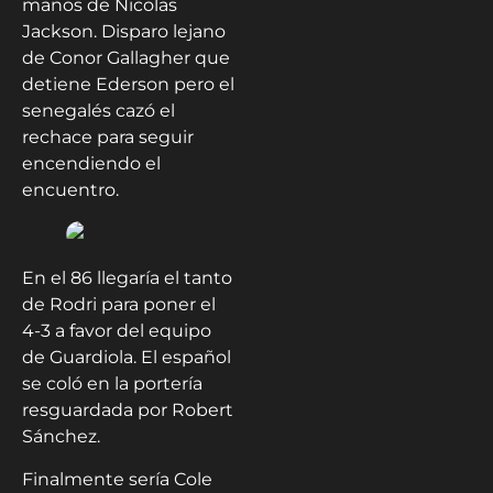
manos de Nicolas
Jackson. Disparo lejano
de Conor Gallagher que
detiene Ederson pero el
senegalés cazó el
rechace para seguir
encendiendo el
encuentro.
En el 86 llegaría el tanto
de Rodri para poner el
4-3 a favor del equipo
de Guardiola. El español
se coló en la portería
resguardada por Robert
Sánchez.
Finalmente sería Cole