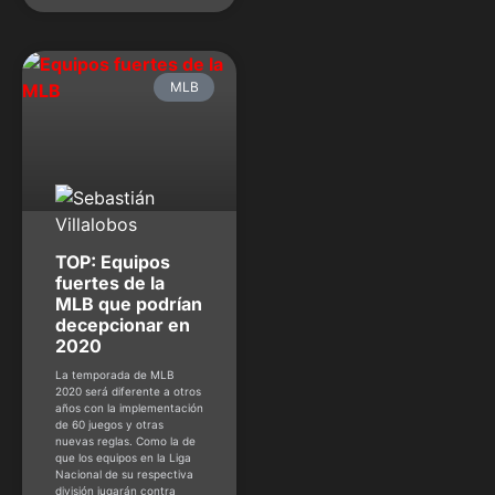
MLB
TOP: Equipos
fuertes de la
MLB que podrían
decepcionar en
2020
La temporada de MLB
2020 será diferente a otros
años con la implementación
de 60 juegos y otras
nuevas reglas. Como la de
que los equipos en la Liga
Nacional de su respectiva
división jugarán contra