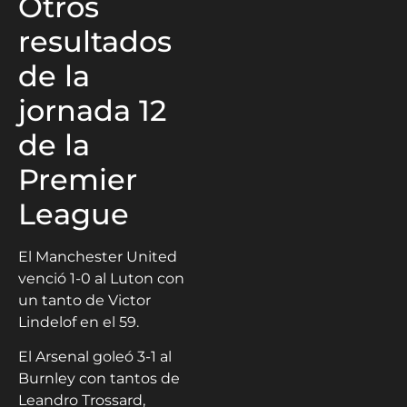
Otros
resultados
de la
jornada 12
de la
Premier
League
El Manchester United
venció 1-0 al Luton con
un tanto de Victor
Lindelof en el 59.
El Arsenal goleó 3-1 al
Burnley con tantos de
Leandro Trossard,