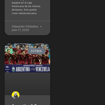
equipos en la Liga
Americana de las mismas
divisiones. Esto podría
crear obstáculos para
Sebastián Villalobos
julio 17, 2020
FÚTBOL