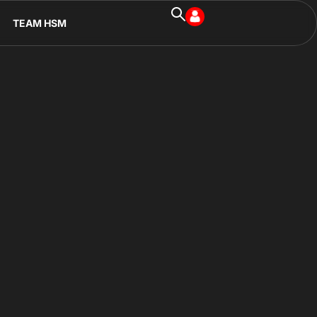
TEAM HSM