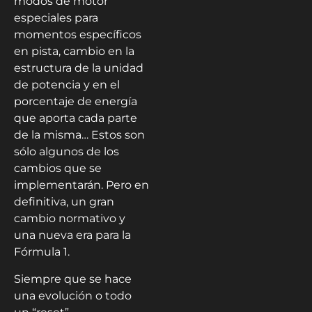
modos de motor
especiales para
momentos específicos
en pista, cambio en la
estructura de la unidad
de potencia y en el
porcentaje de energía
que aporta cada parte
de la misma… Estos son
sólo algunos de los
cambios que se
implementarán. Pero en
definitiva, un gran
cambio normativo y
una nueva era para la
Fórmula 1.
Siempre que se hace
una evolución o todo