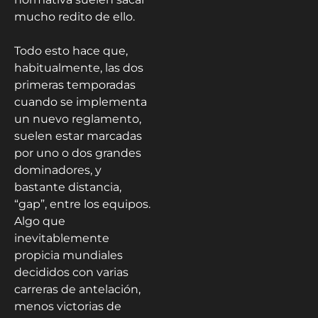
mucho redito de ello.
Todo esto hace que,
habitualmente, las dos
primeras temporadas
cuando se implementa
un nuevo reglamento,
suelen estar marcadas
por uno o dos grandes
dominadores, y
bastante distancia,
“gap”, entre los equipos.
Algo que
inevitablemente
propicia mundiales
decididos con varias
carreras de antelación,
menos victorias de