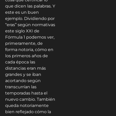
que dicen las palabras. Y
este es un buen
ejemplo. Dividiendo por
“eras” según normativas
este siglo XXI de
Fórmula 1 podemos ver,
primeramente, de
forma notoria, cómo en
los primeros años de
cada época las
distancias eran más
grandes y se iban
acortando según
transcurrían las
temporadas hasta el
nuevo cambio. También
queda notoriamente
bien reflejado cómo la