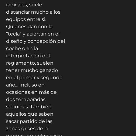
radicales, suele
distanciar mucho a los
equipos entre si.
Quienes dan con la
“tecla” y aciertan en el
diseño y concepción del
coche o en la
interpretación del
reglamento, suelen
tener mucho ganado
en el primer y segundo
año… Incluso en
ocasiones en más de
dos temporadas
seguidas. También
aquellos que saben
sacar partido de las
zonas grises de la
normativa suelen sacar