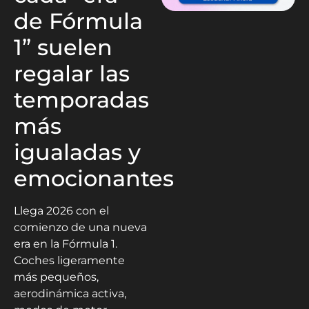
de Fórmula
1” suelen
regalar las
temporadas
más
igualadas y
emocionantes
Llega 2026 con el
comienzo de una nueva
era en la Fórmula 1.
Coches ligeramente
más pequeños,
aerodinámica activa,