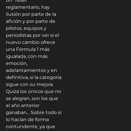
un “reset”
reglamentario, hay
ilusión por parte de la
afición y por parte de
pilotos, equipos y
periodistas por ver si el
nuevo cambio ofrece
una Fórmula 1 más
igualada, con más
emoción,
adelantamientos y en
definitiva, si la categoría
sigue con su mejora.
Quizá los únicos que no
se alegran, son los que
el año anterior
ganaban… Sobre todo si
lo hacían de forma
contundente, ya que