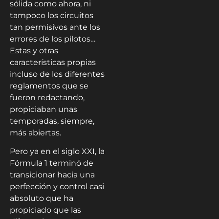
sólida como ahora, ni
tampoco los circuitos
tan permisivos ante los
errores de los pilotos…
Estas y otras
características propias
incluso de los diferentes
reglamentos que se
fueron redactando,
propiciaban unas
temporadas, siempre,
más abiertas.
Pero ya en el siglo XXI, la
Fórmula 1 terminó de
transicionar hacia una
perfección y control casi
absoluto que ha
propiciado que las