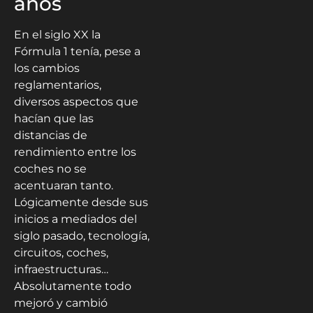
años
En el siglo XX la
Fórmula 1 tenía, pese a
los cambios
reglamentarios,
diversos aspectos que
hacían que las
distancias de
rendimiento entre los
coches no se
acentuaran tanto.
Lógicamente desde sus
inicios a mediados del
siglo pasado, tecnología,
circuitos, coches,
infraestructuras…
Absolutamente todo
mejoró y cambió