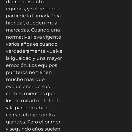
diferencias entre
equipos, y sobre todo a
partir de la llamada “era
híbrida”, queden muy
marcadas. Cuando una
normativa lleva vigente
varios años es cuando
verdaderamente vuelve
la igualdad y una mayor
emoción. Los equipos
punteros no tienen
mucho más que
evolucionar de sus
coches mientras que,
los de mitad de la tabla
y la parte de abajo
cierran el gap con los
grandes. Pero el primer
y segundo años suelen