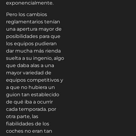
exponencialmente.
Pero los cambios
reglamentarios tenían
una apertura mayor de
posibilidades para que
los equipos pudieran
dar mucha más rienda
suelta a su ingenio, algo
que daba alas a una
mayor variedad de
equipos competitivos y
a que no hubiera un
guion tan establecido
de qué iba a ocurrir
cada temporada. por
otra parte, las
fiabilidades de los
coches no eran tan