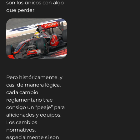
son los únicos con algo
que perder.
Pero históricamente, y
casi de manera lógica,
cada cambio
reglamentario trae
consigo un “peaje” para
aficionados y equipos.
Los cambios
normativos,
especialmente si son