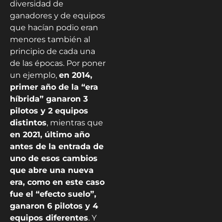
diversidad de
ganadores y de equipos
que hacían podio eran
menores también al
principio de cada una
de las épocas. Por poner
un ejemplo,
en 2014,
primer año de la “era
híbrida” ganaron 3
pilotos y 2 equipos
distintos
, mientras que
en 2021, último año
antes de la entrada de
uno de esos cambios
que abre una nueva
era, como en este caso
fue el “efecto suelo”,
ganaron 6 pilotos y 4
equipos diferentes
. Y