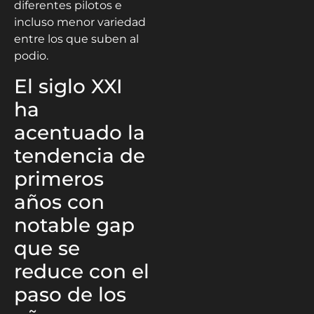
diferentes pilotos e
incluso menor variedad
entre los que suben al
podio.
El siglo XXI
ha
acentuado la
tendencia de
primeros
años con
notable gap
que se
reduce con el
paso de los