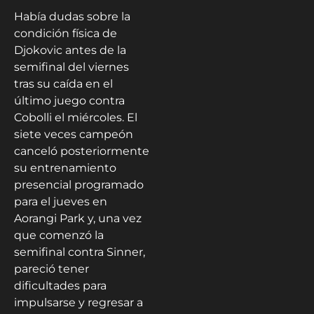
Había dudas sobre la
condición física de
Djokovic antes de la
semifinal del viernes
tras su caída en el
último juego contra
Cobolli el miércoles. El
siete veces campeón
canceló posteriormente
su entrenamiento
presencial programado
para el jueves en
Aorangi Park y, una vez
que comenzó la
semifinal contra Sinner,
pareció tener
dificultades para
impulsarse y regresar a