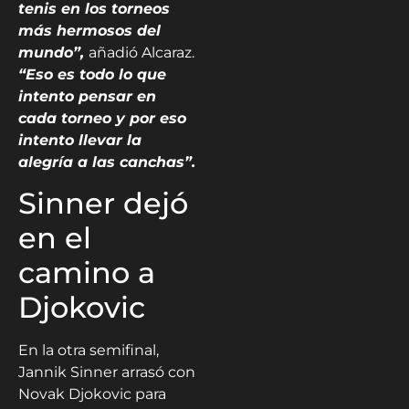
tenis en los torneos
más hermosos del
mundo”,
añadió Alcaraz.
“Eso es todo lo que
intento pensar en
cada torneo y por eso
intento llevar la
alegría a las canchas”.
Sinner dejó
en el
camino a
Djokovic
En la otra semifinal,
Jannik Sinner arrasó con
Novak Djokovic para