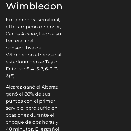
Wimbledon
En la primera semifinal,
el bicampeón defensor,
Carlos Alcaraz, llegó a su
tercera final
consecutiva de
Wimbledon al vencer al
estadounidense Taylor
Fritz por 6-4, 5-7, 6-3, 7-
6(6).
Alcaraz ganó el Alcaraz
ganó el 88% de sus
puntos con el primer
servicio, pero sufrió en
ocasiones durante el
choque de dos horas y
48 minutos. El español