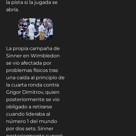
la pista si la jugada se
abría.
La propia campaña de
Sinner en Wimbledon
se vio afectada por
problemas físicos tras
una caída al principio de
la cuarta ronda contra
Grigor Dimitrov, quien
posteriormente se vio
obligado a retirarse
cuando lideraba al
número 1 del mundo
por dos sets. Sinner
posteriormente superó