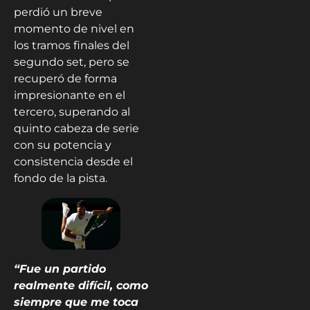
perdió un breve
momento de nivel en
los tramos finales del
segundo set, pero se
recuperó de forma
impresionante en el
tercero, superando al
quinto cabeza de serie
con su potencia y
consistencia desde el
fondo de la pista.
“Fue un partido
realmente difícil, como
siempre que me toca