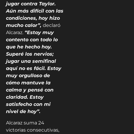
jugar contra Taylor.
Aún más difícil con las
condiciones, hoy hizo
mucho calor”,
declaró
Alcaraz.
“Estoy muy
contento con todo lo
que he hecho hoy.
Superé los nervios;
jugar una semifinal
aquí no es fácil. Estoy
muy orgulloso de
cómo mantuve la
calma y pensé con
claridad. Estoy
satisfecho con mi
nivel de hoy”.
Alcaraz suma 24
victorias consecutivas,