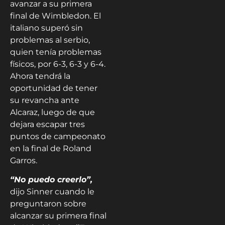
avanzar a su primera
final de Wimbledon. El
italiano superó sin
problemas al serbio,
quien tenía problemas
físicos, por 6-3, 6-3 y 6-4.
Ahora tendrá la
oportunidad de tener
su revancha ante
Alcaraz, luego de que
dejara escapar tres
puntos de campeonato
en la final de Roland
Garros.
“No puedo creerlo”,
dijo Sinner cuando le
preguntaron sobre
alcanzar su primera final