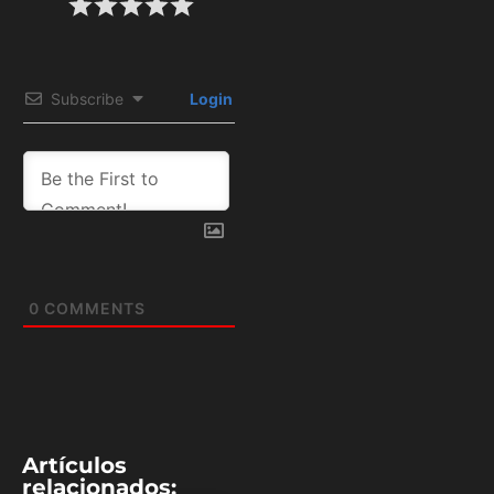
Subscribe
Login
0
COMMENTS
Artículos
relacionados: