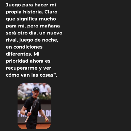
Juego para hacer mi
propia historia. Claro
que significa mucho
para mí, pero mañana
será otro día, un nuevo
rival, juego de noche,
en condiciones
diferentes. Mi
prioridad ahora es
recuperarme y ver
cómo van las cosas”.