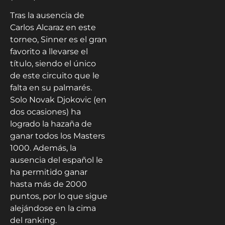
Tras la ausencia de
Carlos Alcaraz en este
torneo, Sinner es el gran
favorito a llevarse el
título, siendo el único
de este circuito que le
falta en su palmarés.
Solo Novak Djokovic (en
dos ocasiones) ha
logrado la hazaña de
ganar todos los Masters
1000. Además, la
ausencia del español le
ha permitido ganar
hasta más de 2000
puntos, por lo que sigue
alejándose en la cima
del ranking.