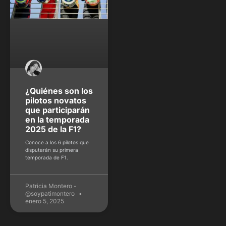
¿Quiénes son los
pilotos novatos
que participarán
en la temporada
2025 de la F1?
Conoce a los 6 pilotos que
disputarán su primera
temporada de F1.
Patricia Montero -
@soypatimontero
enero 5, 2025