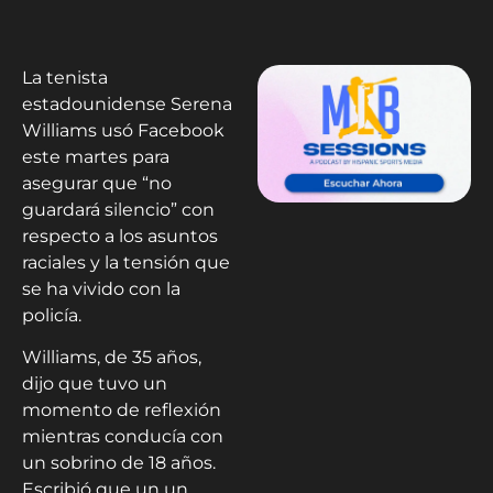
La tenista
estadounidense Serena
Williams usó Facebook
este martes para
asegurar que “no
guardará silencio” con
respecto a los asuntos
raciales y la tensión que
se ha vivido con la
policía.
Williams, de 35 años,
dijo que tuvo un
momento de reflexión
mientras conducía con
un sobrino de 18 años.
Escribió que un un