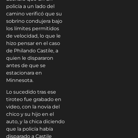
policía a un lado del
camino verificó que su
sobrino condujera bajo
los límites permitidos
de velocidad, lo que le
hizo pensar en el caso
de Philando Castile, a
quien le dispararon
antes de que se
estacionara en
Minnesota.
Lo sucedido tras ese
tiroteo fue grabado en
video, con la novia del
chico y su hijo en el
auto, y la chica diciendo
que la policía había
disparado a Castile