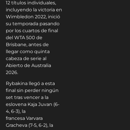
12 títulos individuales,
incluyendo la victoria en
Wimbledon 2022, inició
su temporada pasando
por los cuartos de final
del WTA 500 de
Brisbane, antes de
llegar como quinta
cabeza de serie al
Abierto de Australia
2026.
Rybakina llegó a esta
final sin perder ningún
set tras vencer a la
eslovena Kaja Juvan (6-
4, 6-3), la
francesa Varvara
Gracheva (7-5, 6-2), la