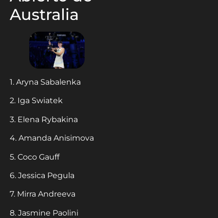
Australia
1. Aryna Sabalenka
2. Iga Swiatek
3. Elena Rybakina
4. Amanda Anisimova
5. Coco Gauff
6. Jessica Pegula
7. Mirra Andreeva
8. Jasmine Paolini