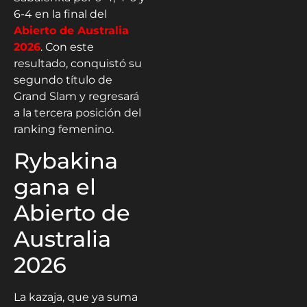
6-4 en la final del
Abierto de Australia
2026
. Con este
resultado, conquistó su
segundo título de
Grand Slam y regresará
a la tercera posición del
ranking femenino.
Rybakina
gana el
Abierto de
Australia
2026
La kazaja, que ya suma