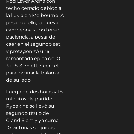
Rod Laver Arena con
techo cerrado debido a
la lluvia en Melbourne. A
pesar de ello, la nueva
campeona supo tener
paciencia, a pesar de
caer en el segundo set,
y protagonizó una
remontada épica del 0-
3 al 5-3 en el tercer set
para inclinar la balanza
de su lado.
Luego de dos horas y 18
minutos de partido,
Rybakina se llevó su
segundo título de
Grand Slam y ya suma
10 victorias seguidas