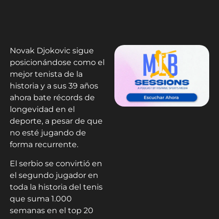
Novak Djokovic sigue
posicionándose como el
mejor tenista de la
historia y a sus 39 años
ahora bate récords de
longevidad en el
deporte, a pesar de que
no esté jugando de
forma recurrente.
El serbio se convirtió en
el segundo jugador en
toda la historia del tenis
que suma 1.000
semanas en el top 20