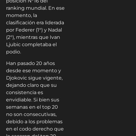
posición N°16 del
ranking mundial. En ese
momento, la
clasificación era liderada
por Federer (1°) y Nadal
(2°), mientras que Ivan
Ljubic completaba el
podio.
Han pasado 20 años
desde ese momento y
Djokovic sigue vigente,
dejando claro que su
consistencia es
envidiable. Si bien sus
semanas en el top 20
no son consecutivas,
debido a los problemas
en el codo derecho que