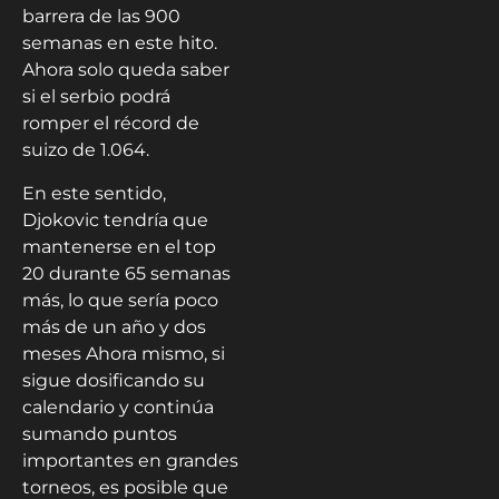
barrera de las 900
semanas en este hito.
Ahora solo queda saber
si el serbio podrá
romper el récord de
suizo de 1.064.
En este sentido,
Djokovic tendría que
mantenerse en el top
20 durante 65 semanas
más, lo que sería poco
más de un año y dos
meses Ahora mismo, si
sigue dosificando su
calendario y continúa
sumando puntos
importantes en grandes
torneos, es posible que