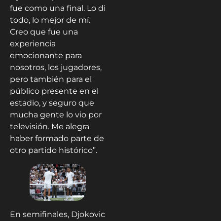
fue como una final. Lo di
todo, lo mejor de mí.
Creo que fue una
experiencia
emocionante para
nosotros, los jugadores,
pero también para el
público presente en el
estadio, y seguro que
mucha gente lo vio por
televisión. Me alegra
haber formado parte de
otro partido histórico”.
En semifinales, Djokovic