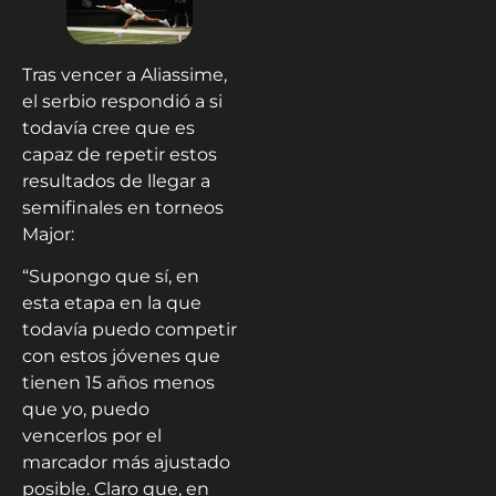
Tras vencer a Aliassime,
el serbio respondió a si
todavía cree que es
capaz de repetir estos
resultados de llegar a
semifinales en torneos
Major:
“Supongo que sí, en
esta etapa en la que
todavía puedo competir
con estos jóvenes que
tienen 15 años menos
que yo, puedo
vencerlos por el
marcador más ajustado
posible. Claro que, en