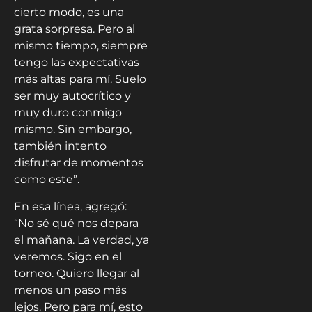
cierto modo, es una
grata sorpresa. Pero al
mismo tiempo, siempre
tengo las expectativas
más altas para mí. Suelo
ser muy autocrítico y
muy duro conmigo
mismo. Sin embargo,
también intento
disfrutar de momentos
como este”.
En esa línea, agregó:
“No sé qué nos depara
el mañana. La verdad, ya
veremos. Sigo en el
torneo. Quiero llegar al
menos un paso más
lejos. Pero para mí, esto