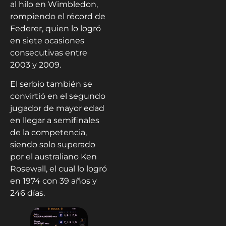
al hilo en Wimbledon,
rompiendo el récord de
Federer, quien lo logró
en siete ocasiones
consecutivas entre
2003 y 2009.
El serbio también se
convirtió en el segundo
jugador de mayor edad
en llegar a semifinales
de la competencia,
siendo solo superado
por el australiano Ken
Rosewall, el cual lo logró
en 1974 con 39 años y
246 días.