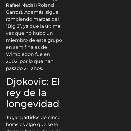
Rafael Nadal (Roland
Garros). Además, sigue
rompiendo marcas del
“Big 3”, ya que la última
vez que no hubo un
miembro de este grupo
en semifinales de
Wimbledon fue en
2002, por lo que han
pasado 24 años.
Djokovic: El
rey de la
longevidad
Jugar partidos de cinco
horas es algo que se le