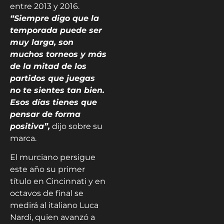
entre 2013 y 2016.
“Siempre digo que la
temporada puede ser
muy larga, son
muchos torneos y más
de la mitad de los
partidos que juegas
no te sientes tan bien.
Esos días tienes que
pensar de forma
positiva”,
dijo sobre su
marca.
El murciano persigue
este año su primer
título en Cincinnati y en
octavos de final se
medirá al italiano Luca
Nardi, quien avanzó a