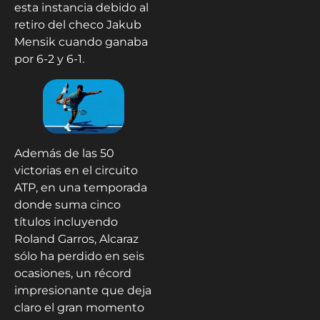
esta instancia debido al
retiro del checo Jakub
Mensik cuando ganaba
por 6-2 y 6-1.
Además de las 50
victorias en el circuito
ATP, en una temporada
donde suma cinco
títulos incluyendo
Roland Garros, Alcaraz
sólo ha perdido en seis
ocasiones, un récord
impresionante que deja
claro el gran momento