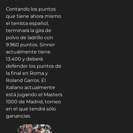
Contando los puntos
que tiene ahora mismo
el tenista español,
terminará la gira de
polvo de ladrillo con
9.960 puntos. Sinner
actualmente tiene
13.400 y deberá
defender los puntos de
la final en Roma y
Roland Garros. El
italiano actualmente
está jugando el Masters
1000 de Madrid, torneo
en el que tendrá sólo
ganancias.