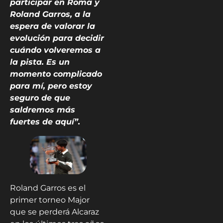
participar en Roma y
Roland Garros, a la
espera de valorar la
evolución para decidir
cuándo volveremos a
la pista. Es un
momento complicado
para mí, pero estoy
seguro de que
saldremos más
fuertes de aquí”.
Roland Garros es el
primer torneo Major
que se perderá Alcaraz