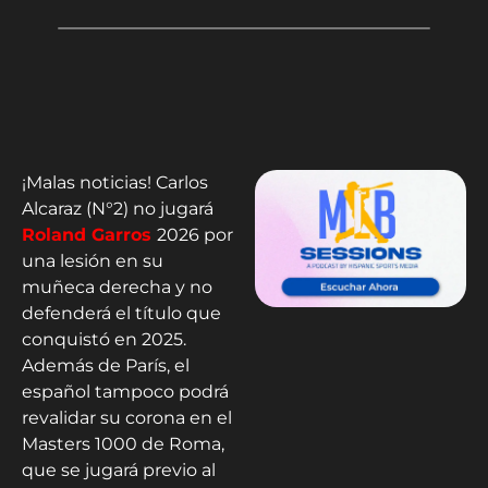
¡Malas noticias! Carlos
Alcaraz (N°2) no jugará
Roland Garros
2026 por
una lesión en su
muñeca derecha y no
defenderá el título que
conquistó en 2025.
Además de París, el
español tampoco podrá
revalidar su corona en el
Masters 1000 de Roma,
que se jugará previo al