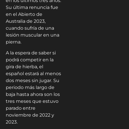
en los últimos tres años.
Su última renuncia fue
en el Abierto de
Australia de 2023,
cuando sufría de una
lesión muscular en una
pierna.
A la espera de saber si
podrá competir en la
gira de hierba, el
español estará al menos
dos meses sin jugar. Su
periodo más largo de
baja hasta ahora son los
tres meses que estuvo
parado entre
noviembre de 2022 y
2023.