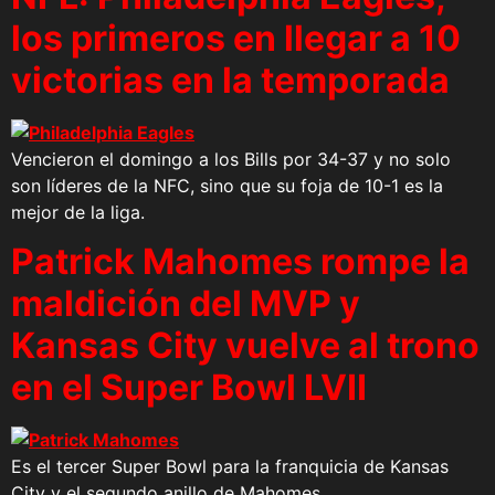
los primeros en llegar a 10
victorias en la temporada
Vencieron el domingo a los Bills por 34-37 y no solo
son líderes de la NFC, sino que su foja de 10-1 es la
mejor de la liga.
Patrick Mahomes rompe la
maldición del MVP y
Kansas City vuelve al trono
en el Super Bowl LVII
Es el tercer Super Bowl para la franquicia de Kansas
City y el segundo anillo de Mahomes.