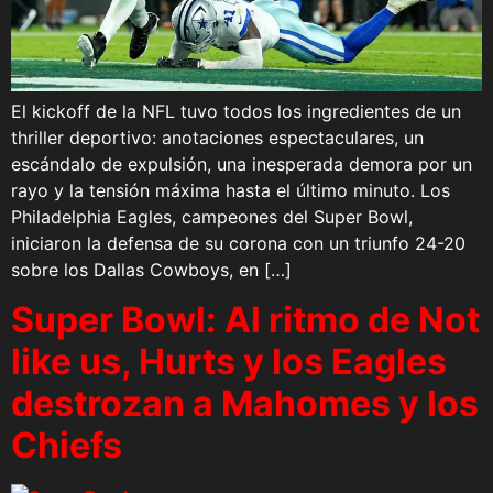
El kickoff de la NFL tuvo todos los ingredientes de un
thriller deportivo: anotaciones espectaculares, un
escándalo de expulsión, una inesperada demora por un
rayo y la tensión máxima hasta el último minuto. Los
Philadelphia Eagles, campeones del Super Bowl,
iniciaron la defensa de su corona con un triunfo 24-20
sobre los Dallas Cowboys, en […]
Super Bowl: Al ritmo de Not
like us, Hurts y los Eagles
destrozan a Mahomes y los
Chiefs