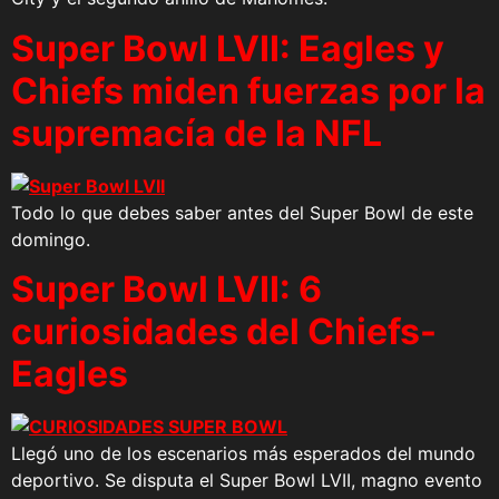
Super Bowl LVII: Eagles y
Chiefs miden fuerzas por la
supremacía de la NFL
Todo lo que debes saber antes del Super Bowl de este
domingo.
Super Bowl LVII: 6
curiosidades del Chiefs-
Eagles
Llegó uno de los escenarios más esperados del mundo
deportivo. Se disputa el Super Bowl LVII, magno evento