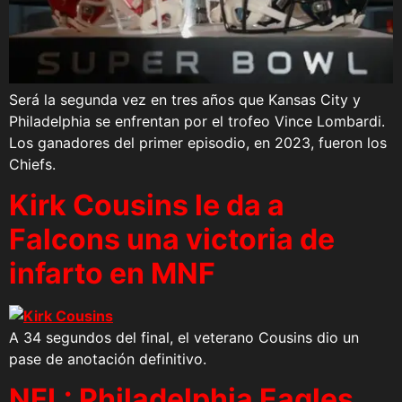
Será la segunda vez en tres años que Kansas City y
Philadelphia se enfrentan por el trofeo Vince Lombardi.
Los ganadores del primer episodio, en 2023, fueron los
Chiefs.
Kirk Cousins le da a
Falcons una victoria de
infarto en MNF
A 34 segundos del final, el veterano Cousins dio un
pase de anotación definitivo.
NFL: Philadelphia Eagles,