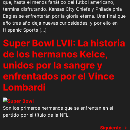
que, hasta el menos fanático del fútbol americano,
termina disfrutando. Kansas City Chiefs y Philadelphia
Eagles se enfrentarán por la gloria eterna. Una final que
año tras año deja nuevas curiosidades, y por ello en
Hispanic Sports […]
Super Bowl LVII: La historia
de los hermanos Kelce,
unidos por la sangre y
enfrentados por el Vince
Lombardi
Son los primeros hermanos que se enfrentan en el
partido por el título de la NFL.
Siguiente
→