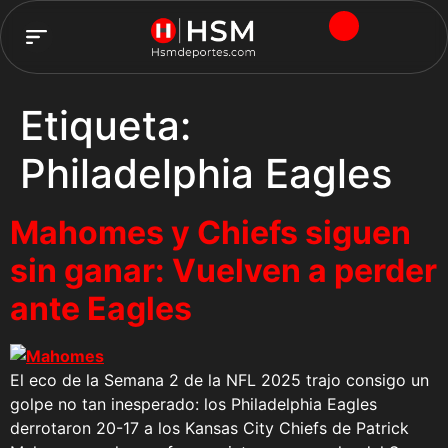
TEAM HSM
Etiqueta:
Philadelphia Eagles
Mahomes y Chiefs siguen
sin ganar: Vuelven a perder
ante Eagles
El eco de la Semana 2 de la NFL 2025 trajo consigo un
golpe no tan inesperado: los Philadelphia Eagles
derrotaron 20-17 a los Kansas City Chiefs de Patrick