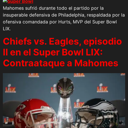
Mahomes sufrió durante todo el partido por la
insuperable defensiva de Philadelphia, respaldada por la
ofensiva comandada por Hurts, MVP del Super Bowl
LIX.
Chiefs vs. Eagles, episodio
II en el Super Bowl LIX:
Contraataque a Mahomes