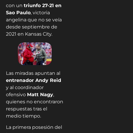
con un
triunfo 27-21 en
Sao Paulo
, victoria
angelina que no se veía
desde septiembre de
2021 en Kansas City.
Las miradas apuntan al
entrenador Andy Reid
y al coordinador
ofensivo
Matt Nagy
,
quienes no encontraron
respuestas tras el
medio tiempo.
La primera posesión del