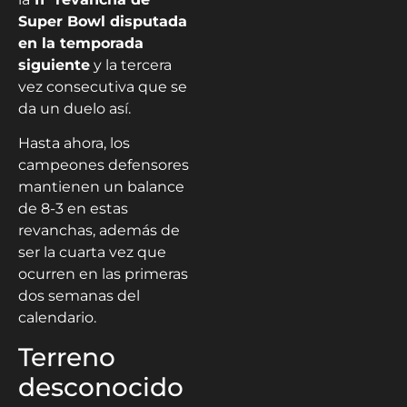
Super Bowl disputada
en la temporada
siguiente
y la tercera
vez consecutiva que se
da un duelo así.
Hasta ahora, los
campeones defensores
mantienen un balance
de 8-3 en estas
revanchas, además de
ser la cuarta vez que
ocurren en las primeras
dos semanas del
calendario.
Terreno
desconocido