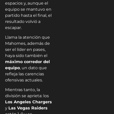
espacios y, aunque el
equipo se mantuvo en
partido hasta el final, el
resultado volvió a
escapar.
Llama la atención que
Mahomes, además de
ser el líder en pases,
haya sido también el
máximo corredor del
equipo
, un dato que
refleja las carencias
ofensivas actuales.
Mientras tanto, la
división se aprieta: los
Los Angeles Chargers
y
Las Vegas Raiders