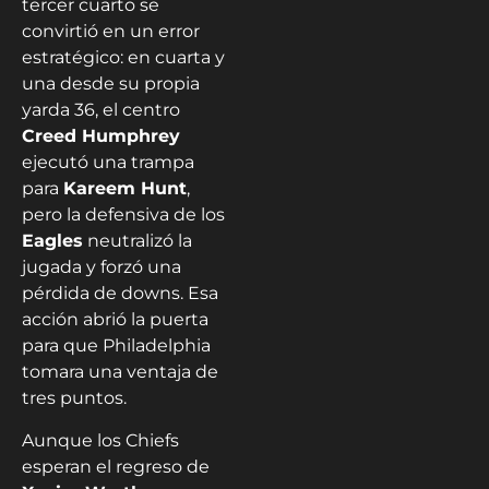
tercer cuarto se
convirtió en un error
estratégico: en cuarta y
una desde su propia
yarda 36, el centro
Creed Humphrey
ejecutó una trampa
para
Kareem Hunt
,
pero la defensiva de los
Eagles
neutralizó la
jugada y forzó una
pérdida de downs. Esa
acción abrió la puerta
para que Philadelphia
tomara una ventaja de
tres puntos.
Aunque los Chiefs
esperan el regreso de