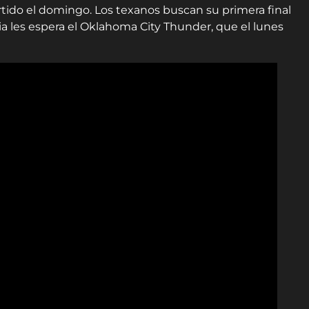
rtido el domingo. Los texanos buscan su primera final
ia les espera el Oklahoma City Thunder, que el lunes