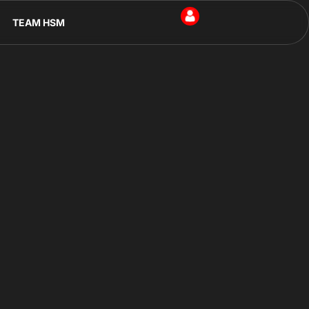
TEAM HSM