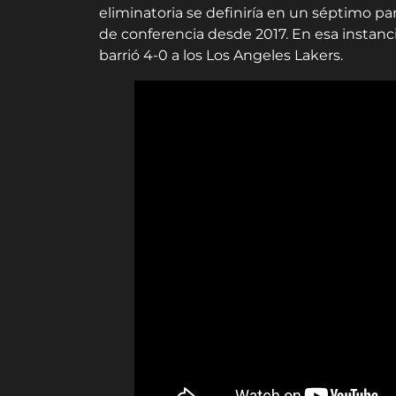
eliminatoria se definiría en un séptimo pa
de conferencia desde 2017. En esa instanc
barrió 4-0 a los Los Angeles Lakers.