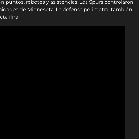
n puntos, rebotes y asistencias. Los Spurs controlaron
unidades de Minnesota. La defensa perimetral también
ta final.