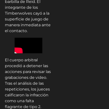
barbilla de Reid. El
integrante de los
Timberwolves cayó a la
superficie de juego de
manera inmediata ante
el contacto.
El cuerpo arbitral
procedió a detener las
acciones para revisar las
grabaciones de video.
Tras el análisis de las
repeticiones, los jueces
calificaron la infracción
como una falta
flagrante de tipo 2.