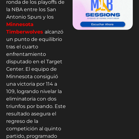
ronda de los playoffs de
la NBA entre los San
Antonio Spurs y los
Minnesota
Timberwolves
alcanzó
un punto de equilibrio
tras el cuarto
enfrentamiento
disputado en el Target
Center. El equipo de
Minnesota consiguió
una victoria por 114 a
109, logrando nivelar la
eliminatoria con dos
triunfos por bando. Este
resultado asegura el
regreso de la
competición al quinto
partido, programado