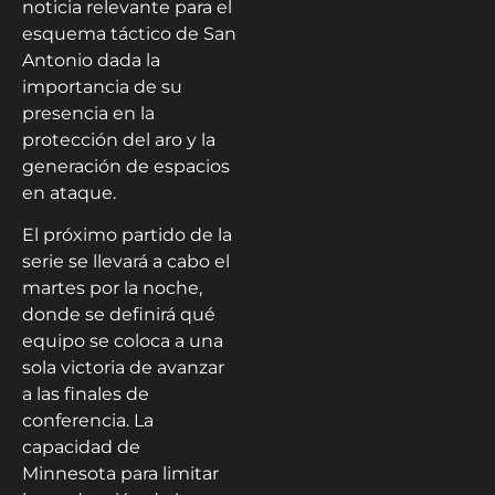
noticia relevante para el
esquema táctico de San
Antonio dada la
importancia de su
presencia en la
protección del aro y la
generación de espacios
en ataque.
El próximo partido de la
serie se llevará a cabo el
martes por la noche,
donde se definirá qué
equipo se coloca a una
sola victoria de avanzar
a las finales de
conferencia. La
capacidad de
Minnesota para limitar