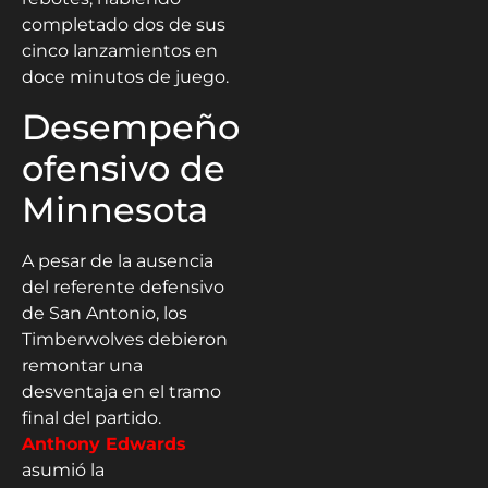
completado dos de sus
cinco lanzamientos en
doce minutos de juego.
Desempeño
ofensivo de
Minnesota
A pesar de la ausencia
del referente defensivo
de San Antonio, los
Timberwolves debieron
remontar una
desventaja en el tramo
final del partido.
Anthony Edwards
asumió la