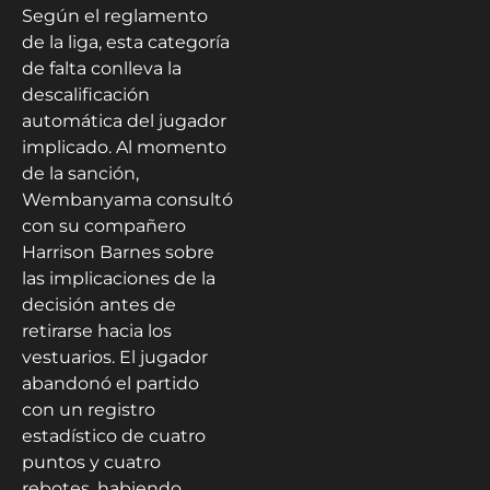
Según el reglamento
de la liga, esta categoría
de falta conlleva la
descalificación
automática del jugador
implicado. Al momento
de la sanción,
Wembanyama consultó
con su compañero
Harrison Barnes sobre
las implicaciones de la
decisión antes de
retirarse hacia los
vestuarios. El jugador
abandonó el partido
con un registro
estadístico de cuatro
puntos y cuatro
rebotes, habiendo