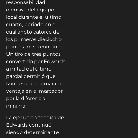
responsabilidad
ofensiva del equipo
local durante el último
cuarto, periodo en el
cual anotó catorce de
los primeros dieciocho
puntos de su conjunto.
Un tiro de tres puntos
convertido por Edwards
a mitad del último
parcial permitió que
Minnesota retomara la
ventaja en el marcador
por la diferencia
mínima.
La ejecución técnica de
Edwards continuó
siendo determinante