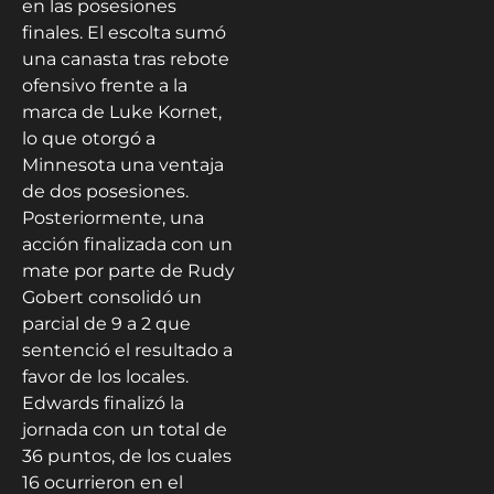
en las posesiones
finales. El escolta sumó
una canasta tras rebote
ofensivo frente a la
marca de Luke Kornet,
lo que otorgó a
Minnesota una ventaja
de dos posesiones.
Posteriormente, una
acción finalizada con un
mate por parte de Rudy
Gobert consolidó un
parcial de 9 a 2 que
sentenció el resultado a
favor de los locales.
Edwards finalizó la
jornada con un total de
36 puntos, de los cuales
16 ocurrieron en el