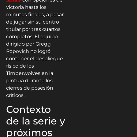
victoria hasta los
minutos finales, a pesar
de jugar sin su centro
titular por tres cuartos
completos. El equipo
dirigido por Gregg
Popovich no logró
contener el despliegue
físico de los
Timberwolves en la
pintura durante los
cierres de posesión
críticos.
Contexto
de la serie y
próximos