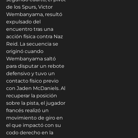
de los Spurs, Victor
Wembanyama, resultó
expulsado del
encuentro tras una
acción física contra Naz
Reid. La secuencia se
originó cuando
Wembanyama saltó
para disputar un rebote
defensivo y tuvo un
contacto físico previo
con Jaden McDaniels. Al
recuperar la posición
sobre la pista, el jugador
francés realizó un
movimiento de giro en
el que impactó con su
codo derecho en la