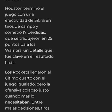
Houston terminó el
juego con una
efectividad de 39.1% en
tiros de campo y
cometió 17 pérdidas,
que se tradujeron en 25
puntos para los
Warriors, un detalle que
fue clave en el resultado
final.
Los Rockets llegaron al
último cuarto con el
juego igualado, pero la
ofensiva colapsó justo
cuando más lo
necesitaban. Entre
malas decisiones, tiros