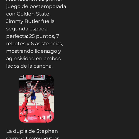
juego de postemporada
con Golden State,
Jimmy Butler fue la
segunda espada
perfecta: 25 puntos, 7
rebotes y 6 asistencias,
mostrando liderazgo y
agresividad en ambos
lados de la cancha.
La dupla de Stephen
Curry y Jimmy Butler