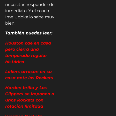
necesitan responder de
inmediato. Y el coach
Ime Udoka lo sabe muy
bien.
También puedes leer:
Houston cae en casa
pero cierra una
temporada regular
histórica
Lakers arrasan en su
casa ante los Rockets
Harden brilla y Los
Clippers se imponen a
unos Rockets con
rotación limitada