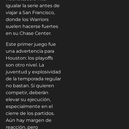
igualar la serie antes de
viajar a San Francisco,
donde los Warriors
suelen hacerse fuertes
en su Chase Center.
Este primer juego fue
una advertencia para
Houston: los playoffs
son otro nivel. La
juventud y explosividad
de la temporada regular
no bastan. Si quieren
competir, deberán
elevar su ejecución,
especialmente en el
cierre de los partidos.
Aún hay margen de
reacción, pero