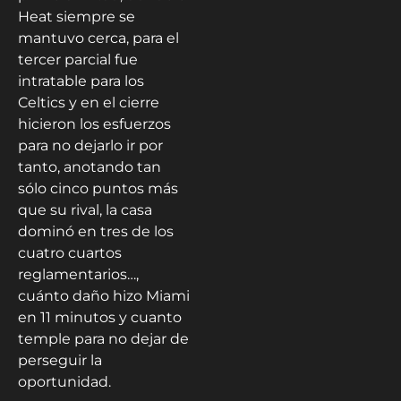
Heat siempre se
mantuvo cerca, para el
tercer parcial fue
intratable para los
Celtics y en el cierre
hicieron los esfuerzos
para no dejarlo ir por
tanto, anotando tan
sólo cinco puntos más
que su rival, la casa
dominó en tres de los
cuatro cuartos
reglamentarios…,
cuánto daño hizo Miami
en 11 minutos y cuanto
temple para no dejar de
perseguir la
oportunidad.