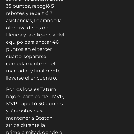
35 puntos, recogió 5
rebotes y repartió 7
asistencias, liderando la
ofensiva de los de
Florida y la diligencia del
equipo para anotar 46
puntos en el tercer
cuarto, separarse
cómodamente en el
marcador y finalmente
llevarse el encuentro.
Por los locales Tatum
bajo el cantico de ¨MVP,
MVP¨ aportó 30 puntos
y 7 rebotes para
mantener a Boston
arriba durante la
primera mitad, donde el