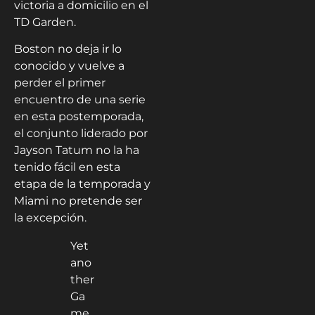
victoria a domicilio en el
TD Garden.
Boston no deja ir lo
conocido y vuelve a
perder el primer
encuentro de una serie
en esta postemporada,
el conjunto liderado por
Jayson Tatum no la ha
tenido fácil en esta
etapa de la temporada y
Miami no pretende ser
la excepción.
Yet
ano
ther
Ga
me