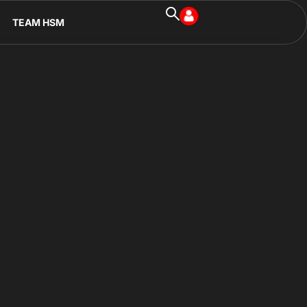
TEAM HSM