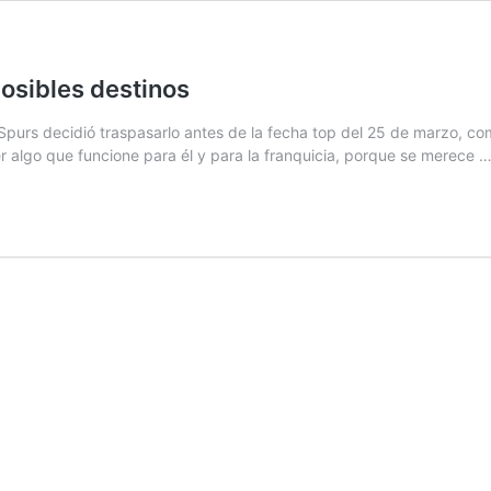
osibles destinos
 Spurs decidió traspasarlo antes de la fecha top del 25 de marzo, c
 algo que funcione para él y para la franquicia, porque se merece 