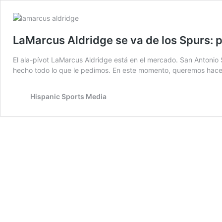
LaMarcus Aldridge se va de los Spurs: p
El ala-pívot LaMarcus Aldridge está en el mercado. San Antonio
hecho todo lo que le pedimos. En este momento, queremos hacer
Hispanic Sports Media