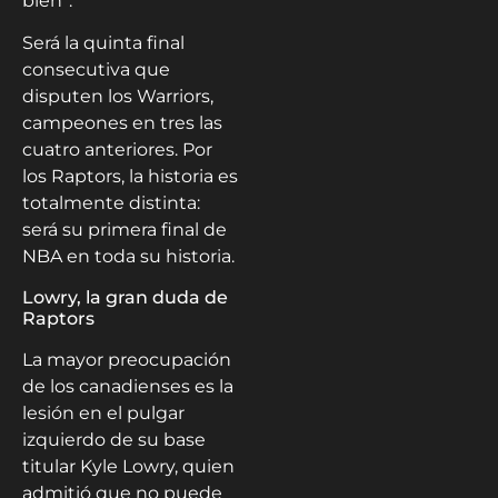
bien”.
Será la quinta final
consecutiva que
disputen los Warriors,
campeones en tres las
cuatro anteriores. Por
los Raptors, la historia es
totalmente distinta:
será su primera final de
NBA en toda su historia.
Lowry, la gran duda de
Raptors
La mayor preocupación
de los canadienses es la
lesión en el pulgar
izquierdo de su base
titular Kyle Lowry, quien
admitió que no puede