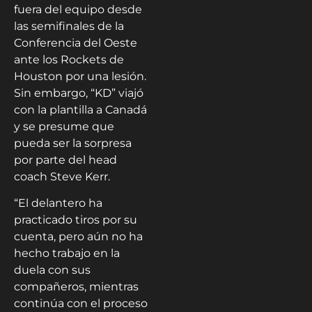
fuera del equipo desde
las semifinales de la
Conferencia del Oeste
ante los Rockets de
Houston por una lesión.
Sin embargo, “KD” viajó
con la plantilla a Canadá
y se presume que
pueda ser la sorpresa
por parte del head
coach Steve Kerr.
“El delantero ha
practicado tiros por su
cuenta, pero aún no ha
hecho trabajo en la
duela con sus
compañeros, mientras
continúa con el proceso