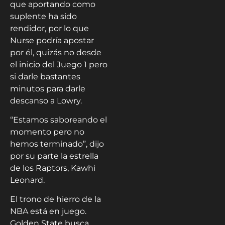
que aportando como
suplente ha sido
rendidor, por lo que
Nurse podría apostar
por él, quizás no desde
el inicio del Juego 1 pero
si darle bastantes
minutos para darle
descanso a Lowry.
“Estamos saboreando el
momento pero no
hemos terminado”, dijo
por su parte la estrella
de los Raptors, Kawhi
Leonard.
El trono de hierro de la
NBA está en juego.
Golden State busca