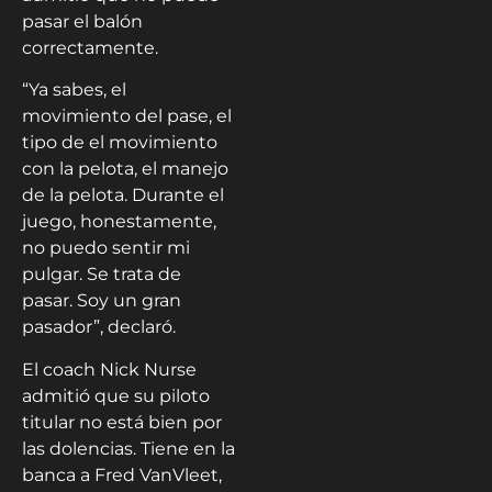
pasar el balón
correctamente.
“Ya sabes, el
movimiento del pase, el
tipo de el movimiento
con la pelota, el manejo
de la pelota. Durante el
juego, honestamente,
no puedo sentir mi
pulgar. Se trata de
pasar. Soy un gran
pasador”, declaró.
El coach Nick Nurse
admitió que su piloto
titular no está bien por
las dolencias. Tiene en la
banca a Fred VanVleet,