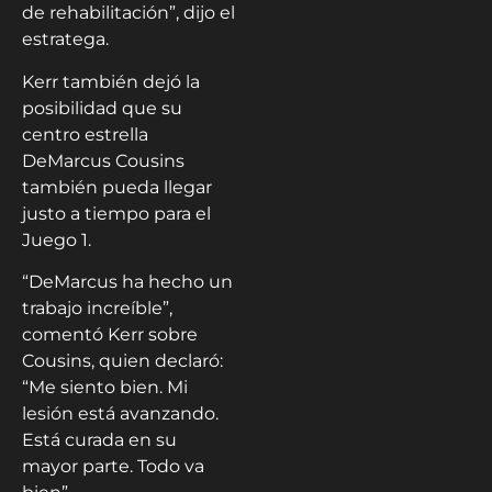
de rehabilitación”, dijo el
estratega.
Kerr también dejó la
posibilidad que su
centro estrella
DeMarcus Cousins
también pueda llegar
justo a tiempo para el
Juego 1.
“DeMarcus ha hecho un
trabajo increíble”,
comentó Kerr sobre
Cousins, quien declaró:
“Me siento bien. Mi
lesión está avanzando.
Está curada en su
mayor parte. Todo va