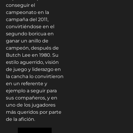
conseguir el
campeonato en la
campaña del 2011,
convirtiéndose en el
segundo boricua en
ganar un anillo de
campeón, después de
Butch Lee en 1980. Su
estilo aguerrido, visión
de juego y liderazgo en
la cancha lo convirtieron
en un referente y
ejemplo a seguir para
sus compañeros, y en
uno de los jugadores
más queridos por parte
de la afición.