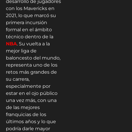
desarrollo de jugadores
con los Mavericks en
2021, lo que marcó su
primera incursión
formal en el ámbito
técnico dentro de la
NBA
. Su vuelta a la
mejor liga de
baloncesto del mundo,
representa uno de los
retos más grandes de
su carrera,
especialmente por
estar en el ojo público
una vez más, con una
de las mejores
franquicias de los
últimos años y lo que
podría darle mayor