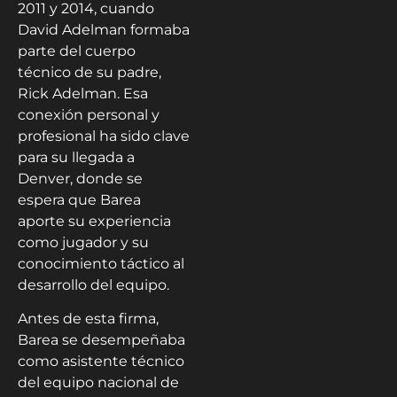
2011 y 2014, cuando
David Adelman formaba
parte del cuerpo
técnico de su padre,
Rick Adelman. Esa
conexión personal y
profesional ha sido clave
para su llegada a
Denver, donde se
espera que Barea
aporte su experiencia
como jugador y su
conocimiento táctico al
desarrollo del equipo.
Antes de esta firma,
Barea se desempeñaba
como asistente técnico
del equipo nacional de