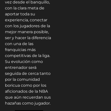
vez desde el banquillo,
con la clara meta de
aportar toda su
experiencia, conectar
con los jugadores de la
mejor manera posible,
ser y hacer la diferencia
con una de las
franquicias más
competitivas de la liga.
Su evolución como
entrenador será
seguida de cerca tanto
por la comunidad
boricua como por los
aficionados de la NBA
que aún recuerdan sus
hazañas como jugador.