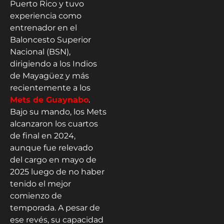
Puerto Rico y tuvo
experiencia como
entrenador en el
Baloncesto Superior
Nacional (BSN),
dirigiendo a los Indios
de Mayagüez y más
recientemente a los
Mets de Guaynabo
.
Bajo su mando, los Mets
alcanzaron los cuartos
de final en 2024,
aunque fue relevado
del cargo en mayo de
2025 luego de no haber
tenido el mejor
comienzo de
temporada. A pesar de
ese revés, su capacidad