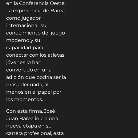
en la Conferencia Oeste.
La experiencia de Barea
como jugador
internacional, su
conocimiento del juego
moderno y su
capacidad para
conectar con los atletas
jóvenes lo han
convertido en una
adición que podría ser la
más adecuada, al
menos en el papel por
los momentos.
Con esta firma, José
Juan Barea inicia una
nueva etapa en su
carrera profesional, esta