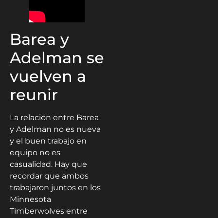
Barea y
Adelman se
vuelven a
reunir
La relación entre Barea
y Adelman no es nueva
y el buen trabajo en
equipo no es
casualidad. Hay que
recordar que ambos
trabajaron juntos en los
Minnesota
Timberwolves entre