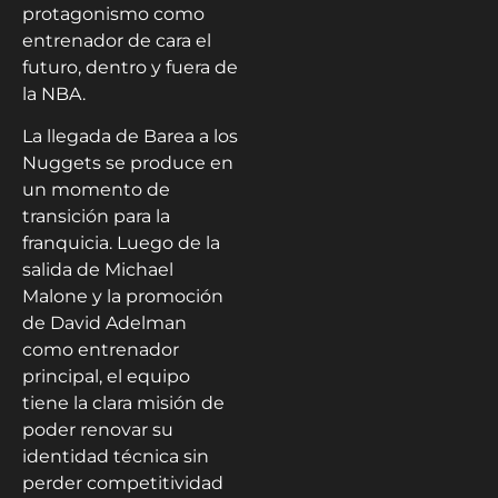
protagonismo como
entrenador de cara el
futuro, dentro y fuera de
la NBA.
La llegada de Barea a los
Nuggets se produce en
un momento de
transición para la
franquicia. Luego de la
salida de Michael
Malone y la promoción
de David Adelman
como entrenador
principal, el equipo
tiene la clara misión de
poder renovar su
identidad técnica sin
perder competitividad