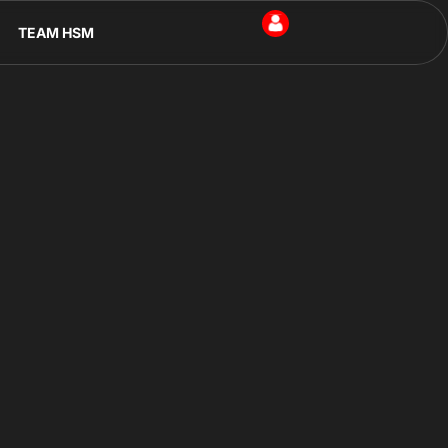
TEAM HSM