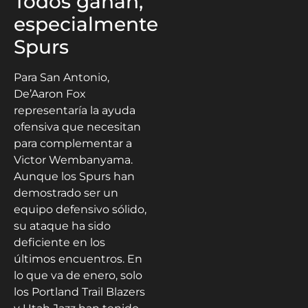
Todos ganan,
especialmente
Spurs
Para San Antonio,
De’Aaron Fox
representaría la ayuda
ofensiva que necesitan
para complementar a
Victor Wembanyama.
Aunque los Spurs han
demostrado ser un
equipo defensivo sólido,
su ataque ha sido
deficiente en los
últimos encuentros. En
lo que va de enero, solo
los Portland Trail Blazers