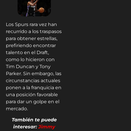
Los Spurs rara vez han
recurrido a los traspasos
para obtener estrellas,
prefiriendo encontrar
talento en el Draft,
como lo hicieron con
Tim Duncan y Tony
Parker. Sin embargo, las
circunstancias actuales
ponen a la franquicia en
una posición favorable
para dar un golpe en el
mercado.
También te puede
interesar:
Jimmy