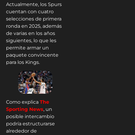
Actualmente, los Spurs
cuentan con cuatro
selecciones de primera
ronda en 2025, además
de varias en los años
siguientes, lo que les
permite armar un
paquete convincente
para los Kings.
Como explica
The
Sporting News
, un
posible intercambio
podría estructurarse
alrededor de