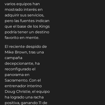
varios equipos han
mostrado interés en
adquirir sus servicios,
pero las fuentes indican
que el base de los Kings
podría tener un destino
favorito en mente.
El reciente despido de
Mike Brown, tras una
campaña
decepcionante, ha
reconfigurado el
panorama en
Sacramento. Con el
entrenador interino
Doug Christie, el equipo
ha logrado una racha
positiva, ganando 11 de