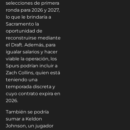
selecciones de primera
ronda para 2026 y 2027,
lo que le brindaría a
Sacramento la
oportunidad de
reconstruirse mediante
el Draft. Además, para
igualar salarios y hacer
viable la operación, los
Spurs podrían incluir a
Zach Collins, quien está
teniendo una
temporada discreta y
cuyo contrato expira en
2026.
También se podría
sumar a Keldon
Johnson, un jugador