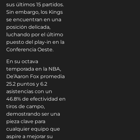
sus últimos 15 partidos.
Sin embargo, los Kings
se encuentran en una
posición delicada,
luchando por el último
puesto del play-in en la
Conferencia Oeste.
En su octava
temporada en la NBA,
De’Aaron Fox promedia
25.2 puntos y 6.2
asistencias con un
46.8% de efectividad en
tiros de campo,
demostrando ser una
pieza clave para
cualquier equipo que
aspire a mejorar su