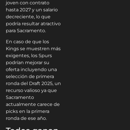
joven con contrato
hasta 2027 y un salario
decreciente, lo que
podría resultar atractivo
para Sacramento.
En caso de que los
Kings se muestren más
exigentes, los Spurs
podrían mejorar su
oferta incluyendo una
selección de primera
ronda del Draft 2025, un
recurso valioso ya que
Sacramento
actualmente carece de
picks en la primera
ronda de ese año.