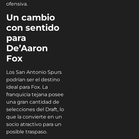
ofensiva.
Un cambio
con sentido
para
De’Aaron
Fox
Los San Antonio Spurs
podrían ser el destino
ideal para Fox. La
franquicia tejana posee
una gran cantidad de
selecciones del Draft, lo
que la convierte en un
socio atractivo para un
posible traspaso.