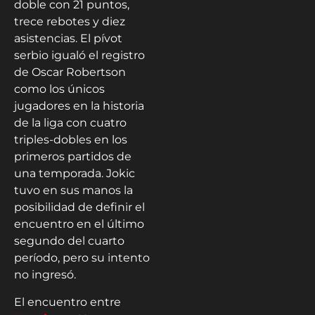
doble con 21 puntos,
trece rebotes y diez
asistencias. El pívot
serbio igualó el registro
de Oscar Robertson
como los únicos
jugadores en la historia
de la liga con cuatro
triples-dobles en los
primeros partidos de
una temporada. Jokic
tuvo en sus manos la
posibilidad de definir el
encuentro en el último
segundo del cuarto
período, pero su intento
no ingresó.
El encuentro entre