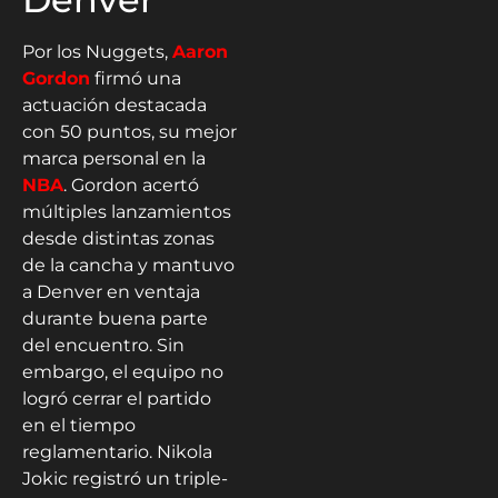
Por los Nuggets,
Aaron
Gordon
firmó una
actuación destacada
con 50 puntos, su mejor
marca personal en la
NBA
. Gordon acertó
múltiples lanzamientos
desde distintas zonas
de la cancha y mantuvo
a Denver en ventaja
durante buena parte
del encuentro. Sin
embargo, el equipo no
logró cerrar el partido
en el tiempo
reglamentario. Nikola
Jokic registró un triple-