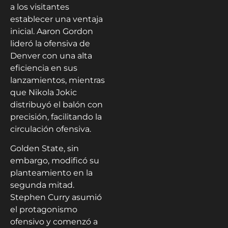
a los visitantes
establecer una ventaja
inicial. Aaron Gordon
lideró la ofensiva de
Denver con una alta
eficiencia en sus
lanzamientos, mientras
que Nikola Jokic
distribuyó el balón con
precisión, facilitando la
circulación ofensiva.
Golden State, sin
embargo, modificó su
planteamiento en la
segunda mitad.
Stephen Curry asumió
el protagonismo
ofensivo y comenzó a