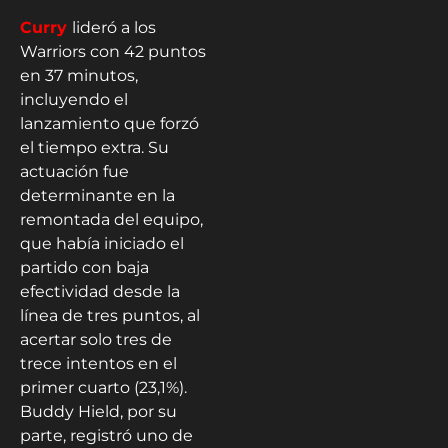
Curry
lideró a los
Warriors con 42 puntos
en 37 minutos,
incluyendo el
lanzamiento que forzó
el tiempo extra. Su
actuación fue
determinante en la
remontada del equipo,
que había iniciado el
partido con baja
efectividad desde la
línea de tres puntos, al
acertar solo tres de
trece intentos en el
primer cuarto (23,1%).
Buddy Hield, por su
parte, registró uno de