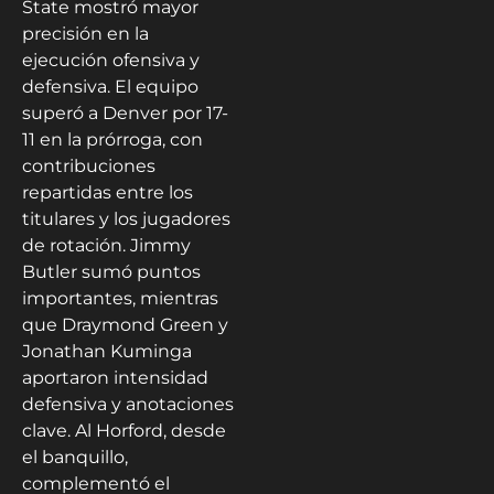
State mostró mayor
precisión en la
ejecución ofensiva y
defensiva. El equipo
superó a Denver por 17-
11 en la prórroga, con
contribuciones
repartidas entre los
titulares y los jugadores
de rotación. Jimmy
Butler sumó puntos
importantes, mientras
que Draymond Green y
Jonathan Kuminga
aportaron intensidad
defensiva y anotaciones
clave. Al Horford, desde
el banquillo,
complementó el