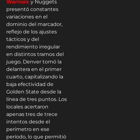
Warriors
y Nuggets
presentó constantes
variaciones en el
dominio del marcador,
reflejo de los ajustes
tácticos y del
rendimiento irregular
en distintos tramos del
juego. Denver tomó la
delantera en el primer
cuarto, capitalizando la
baja efectividad de
Golden State desde la
línea de tres puntos. Los
locales acertaron
apenas tres de trece
intentos desde el
perímetro en ese
período, lo que permitió