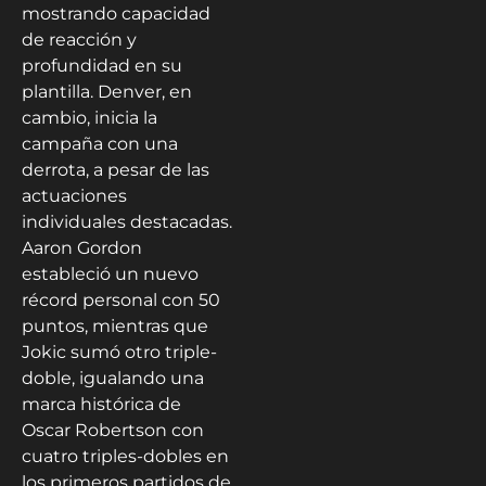
mostrando capacidad
de reacción y
profundidad en su
plantilla. Denver, en
cambio, inicia la
campaña con una
derrota, a pesar de las
actuaciones
individuales destacadas.
Aaron Gordon
estableció un nuevo
récord personal con 50
puntos, mientras que
Jokic sumó otro triple-
doble, igualando una
marca histórica de
Oscar Robertson con
cuatro triples-dobles en
los primeros partidos de