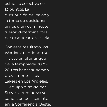
esfuerzo colectivo con
13 puntos. La
distribución del balón y
la toma de decisiones
en los últimos minutos
fueron determinantes
para asegurar la victoria.
Con este resultado, los
Warriors mantienen su
invicto en el arranque
de la temporada 2025-
26, tras haber superado
previamente a los
Lakers en Los Ángeles.
El equipo dirigido por
Steve Kerr refuerza su
condición de aspirante
en la Conferencia Oeste,