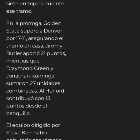
siete en triples durante
ese tramo.
En la prórroga, Golden
State superó a Denver
por 17-11, asegurando el
triunfo en casa. Jimmy
Butler aportó 21 puntos,
mientras que
Draymond Green y
Jonathan Kuminga
sumaron 27 unidades
combinadas. Al Horford
contribuyó con 13
puntos desde el
banquillo.
El equipo dirigido por
Steve Kerr había