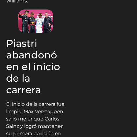
Williams.
Piastri
abandonó
en el inicio
de la
carrera
El inicio de la carrera fue
limpio. Max Verstappen
salió mejor que Carlos
Sainz y logró mantener
su primera posición en