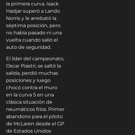
la primera curva. Isack
Hadjar superó a Lando
Norris y le arrebató la
séptima posición, pero
no había pasado ni una
vuelta cuando salió el
auto de seguridad.
El líder del campeonato,
Oscar Piastri, se saltó la
salida, perdió muchas
posiciones y luego
chocó contra el muro
en la curva 5 en una
clásica situación de
neumáticos fríos. Primer
abandono para el piloto
de McLaren desde el GP
de Estados Unidos