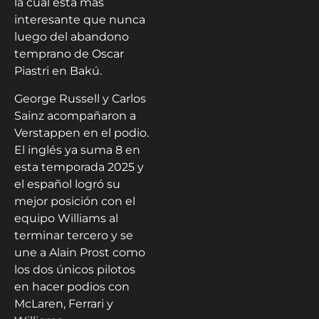
la cual está más
interesante que nunca
luego del abandono
temprano de Oscar
Piastri en Bakú.
George Russell y Carlos
Sainz acompañaron a
Verstappen en el podio.
El inglés ya suma 8 en
esta temporada 2025 y
el español logró su
mejor posición con el
equipo Williams al
terminar tercero y se
une a Alain Prost como
los dos únicos pilotos
en hacer podios con
McLaren, Ferrari y