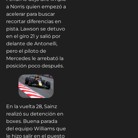
a Norris quien empezó a
acelerar para buscar
recortar diferencias en
pista. Lawson se detuvo
en el giro 21 y salió por
delante de Antonelli,
pero el piloto de
Mercedes le arrebató la
posición poco después.
En la vuelta 28, Sainz
realizó su detención en
boxes. Buena parada
del equipo Williams que
le hizo salir en el puesto