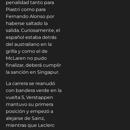
penalidad tanto para
Piastri como para
Fernando Alonso por
haberse saltado la
salida. Curiosamente, el
español estaba detrás
del australiano en la
grilla y como el de
McLaren no pudo
finalizar, deberá cumplir
la sanción en Singapur.
La carrera se reanudó
con bandera verde en la
vuelta 5, Verstappen
mantuvo su primera
posición y empezó a
alejarse de Sainz,
mientras que Leclerc