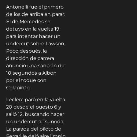
Antonelli fue el primero
de los de arriba en parar.
El de Mercedes se
detuvo en la vuelta 19
para intentar hacer un
undercut sobre Lawson.
Poco después, la
dirección de carrera
anunció una sanción de
10 segundos a Albon
por el toque con
Colapinto.
Leclerc paró en la vuelta
20 desde el puesto 6 y
salió 12, buscando hacer
un undercut a Tsunoda.
La parada del piloto de
Ferrari le dejó aire limpio