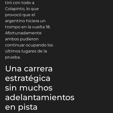
tiró con todo a
Colapinto, lo que
provocó que el
argentino hiciera un
trompo en la vuelta 18.
Afortunadamente
ambos pudieron
continuar ocupando los
últimos lugares de la
prueba.
Una carrera
estratégica
sin muchos
adelantamientos
en pista