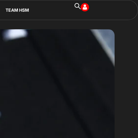
TEAM HSM