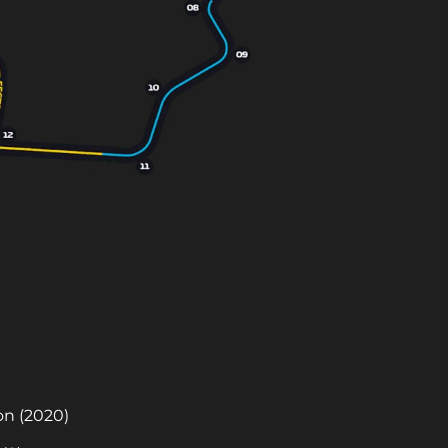
on (2020)