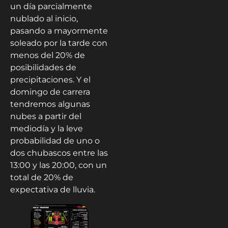
un día parcialmente
nublado al inicio,
pasando a mayormente
soleado por la tarde con
menos del 20% de
posibilidades de
precipitaciones. Y el
domingo de carrera
tendremos algunas
nubes a partir del
mediodía y la leve
probabilidad de uno o
dos chubascos entre las
13:00 y las 20:00, con un
total de 20% de
expectativa de lluvia.