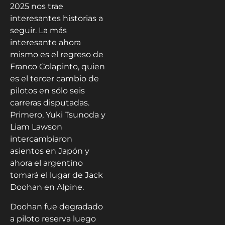
2025 nos trae
interesantes historias a
seguir. La más
interesante ahora
mismo es el regreso de
Franco Colapinto, quien
es el tercer cambio de
pilotos en sólo seis
carreras disputadas.
Primero, Yuki Tsunoda y
Liam Lawson
intercambiaron
asientos en Japón y
ahora el argentino
tomará el lugar de Jack
Doohan en Alpine.
Doohan fue degradado
a piloto reserva luego