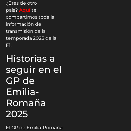
¿Eres de otro
país?
Aquí
te
compartimos toda la
información de
transmisión de la
temporada 2025 de la
F1.
Historias a
seguir en el
GP de
Emilia-
Romaña
2025
El GP de Emilia-Romaña