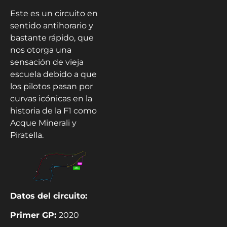
Este es un circuito en
sentido antihorario y
bastante rápido, que
nos otorga una
sensación de vieja
escuela debido a que
los pilotos pasan por
curvas icónicas en la
historia de la F1 como
Acque Minerali y
Piratella.
Datos del circuito:
Primer GP:
2020