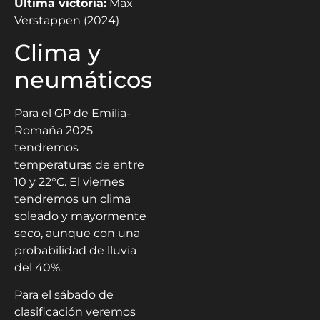
Última victoria:
Max
Verstappen (2024)
Clima y
neumáticos
Para el GP de Emilia-
Romaña 2025
tendremos
temperaturas de entre
10 y 22°C. El viernes
tendremos un clima
soleado y mayormente
seco, aunque con una
probabilidad de lluvia
del 40%.
Para el sábado de
clasificación veremos