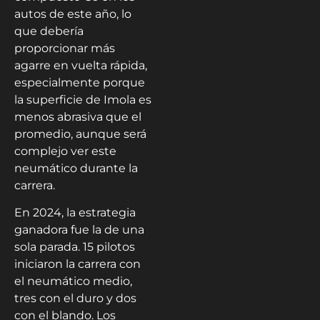
autos de este año, lo
que debería
proporcionar más
agarre en vuelta rápida,
especialmente porque
la superficie de Imola es
menos abrasiva que el
promedio, aunque será
complejo ver este
neumático durante la
carrera.
En 2024, la estrategia
ganadora fue la de una
sola parada. 15 pilotos
iniciaron la carrera con
el neumático medio,
tres con el duro y dos
con el blando. Los