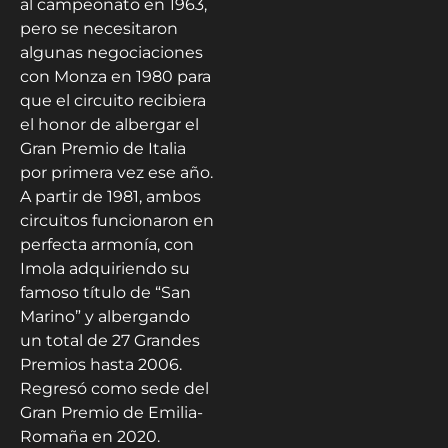
al campeonato en 1963,
pero se necesitaron
algunas negociaciones
con Monza en 1980 para
que el circuito recibiera
el honor de albergar el
Gran Premio de Italia
por primera vez ese año.
A partir de 1981, ambos
circuitos funcionaron en
perfecta armonía, con
Imola adquiriendo su
famoso título de “San
Marino” y albergando
un total de 27 Grandes
Premios hasta 2006.
Regresó como sede del
Gran Premio de Emilia-
Romaña en 2020.