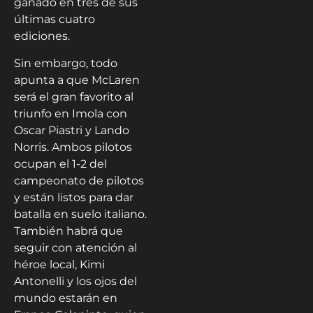
ganado en tres de sus
últimas cuatro
ediciones.
Sin embargo, todo
apunta a que McLaren
será el gran favorito al
triunfo en Imola con
Oscar Piastri y Lando
Norris. Ambos pilotos
ocupan el 1-2 del
campeonato de pilotos
y están listos para dar
batalla en suelo italiano.
También habrá que
seguir con atención al
héroe local, Kimi
Antonelli y los ojos del
mundo estarán en