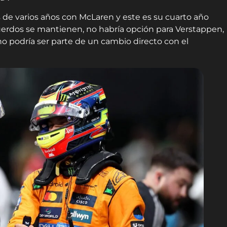
s de varios años con McLaren y este es su cuarto año
erdos se mantienen, no habría opción para Verstappen,
no podría ser parte de un cambio directo con el