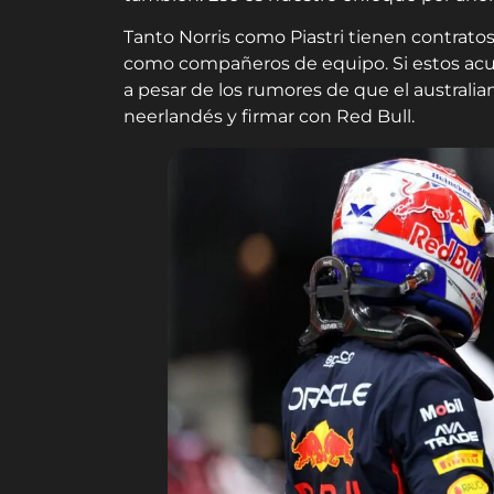
Tanto Norris como Piastri tienen contrato
como compañeros de equipo. Si estos acu
a pesar de los rumores de que el australia
neerlandés y firmar con Red Bull.