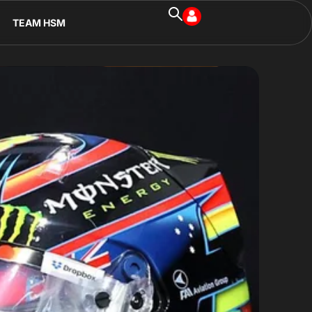
TEAM HSM