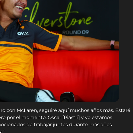
ro con McLaren, seguiré aquí muchos años más. Estaré
 por el momento, Oscar [Piastri] y yo estamos
ocionados de trabajar juntos durante más años
a”.