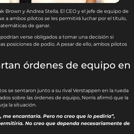
k Brown y Andrea Stella. El CEO y el jefe de equipo de
a ambos pilotos se les permitirá luchar por el título,
atemáticas de ganar.
podrían verse obligados a tomar una decisión si
las posiciones de podio. A pesar de ello, ambos pilotos
cartan órdenes de equipo en
tos se sentaron junto a su rival Verstappen en la rueda
onados sobre las órdenes de equipo, Norris afirmó que la
ja la situación.
, me encantaría. Pero no creo que lo pediría”,
permitiría. No creo que dependa necesariamente de