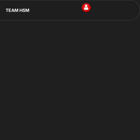
TEAM HSM