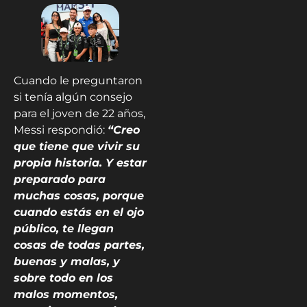
Cuando le preguntaron
si tenía algún consejo
para el joven de 22 años,
Messi respondió:
“Creo
que tiene que vivir su
propia historia. Y estar
preparado para
muchas cosas, porque
cuando estás en el ojo
público, te llegan
cosas de todas partes,
buenas y malas, y
sobre todo en los
malos momentos,