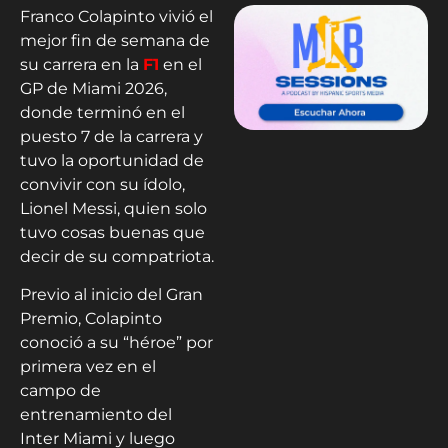
Franco Colapinto vivió el
mejor fin de semana de
su carrera en la
F1
en el
GP de Miami 2026,
donde terminó en el
puesto 7 de la carrera y
tuvo la oportunidad de
convivir con su ídolo,
Lionel Messi, quien solo
tuvo cosas buenas que
decir de su compatriota.
Previo al inicio del Gran
Premio, Colapinto
conoció a su “héroe” por
primera vez en el
campo de
entrenamiento del
Inter Miami y luego