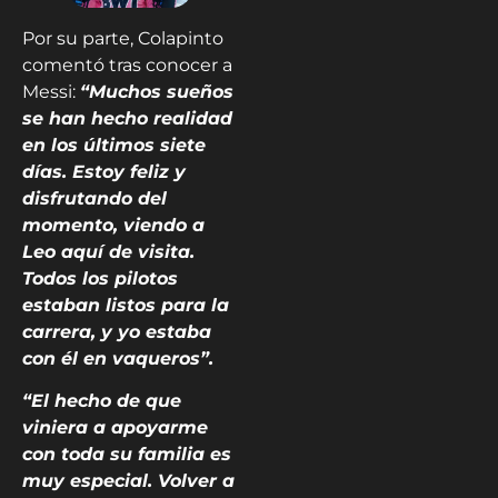
Por su parte, Colapinto
comentó tras conocer a
Messi:
“Muchos sueños
se han hecho realidad
en los últimos siete
días. Estoy feliz y
disfrutando del
momento, viendo a
Leo aquí de visita.
Todos los pilotos
estaban listos para la
carrera, y yo estaba
con él en vaqueros”.
“El hecho de que
viniera a apoyarme
con toda su familia es
muy especial. Volver a