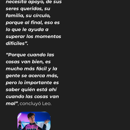
necesita apoyo, de sus
seres queridos, su
familia, su círculo,
porque al final, eso es
lo que le ayuda a
superar los momentos
difíciles”.
“Porque cuando las
cosas van bien, es
mucho más fácil y la
gente se acerca más,
pero lo importante es
saber quién está ahí
cuando las cosas van
mal”
, concluyó Leo.