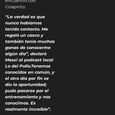
encuentro con
Colapinto:
“La verdad es que
nunca habíamos
tenido contacto. Me
regaló un casco y
también tenía muchas
ganas de conocerme
algún día”, declaró
Messi al podcast local
Lo del Pollo.Tenemos
conocidos en común, y
el otro día por fin se
dio la oportunidad;
pudo pasarse por el
entrenamiento y nos
conocimos. Es
realmente increíble”.