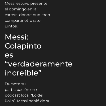
Messi estuvo presente
el domingo en la
carrera, donde pudieron
compartir otro rato
juntos.
Messi:
Colapinto
es
“verdaderamente
increíble”
Durante su
participación en el
podcast local “Lo del
Pollo”, Messi habló de su