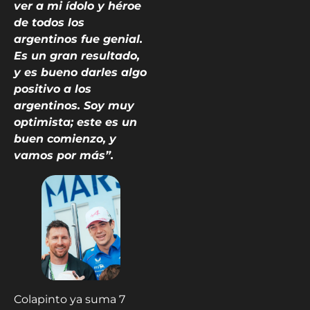
ver a mi ídolo y héroe
de todos los
argentinos fue genial.
Es un gran resultado,
y es bueno darles algo
positivo a los
argentinos. Soy muy
optimista; este es un
buen comienzo, y
vamos por más”.
Colapinto ya suma 7