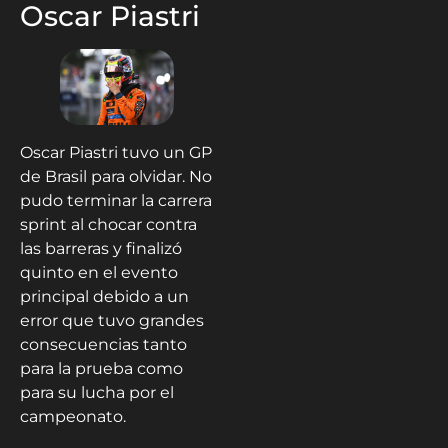
Oscar Piastri
Oscar Piastri tuvo un GP
de Brasil para olvidar. No
pudo terminar la carrera
sprint al chocar contra
las barreras y finalizó
quinto en el evento
principal debido a un
error que tuvo grandes
consecuencias tanto
para la prueba como
para su lucha por el
campeonato.