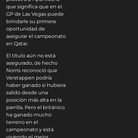
que significa que en el
GP de Las Vegas puede
brindarle su primera
oportunidad de
asegurar el campeonato
en Qatar.
El título aún no está
asegurado, de hecho
Norris reconoció que
Verstappen podría
haber ganado si hubiera
salido desde una
posición más alta en la
parrilla. Pero el británico
ha ganado mucho
terreno en el
campeonato y está
viviendo el mejor