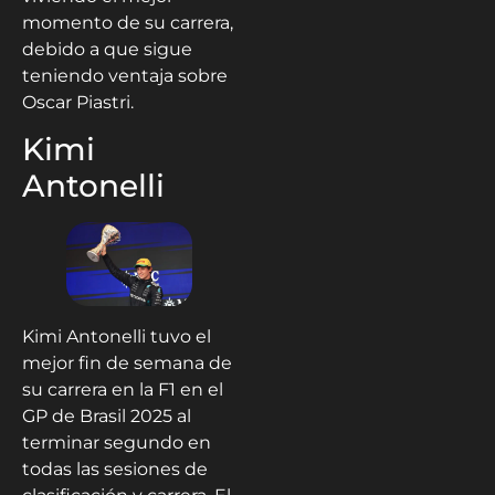
momento de su carrera,
debido a que sigue
teniendo ventaja sobre
Oscar Piastri.
Kimi
Antonelli
Kimi Antonelli tuvo el
mejor fin de semana de
su carrera en la F1 en el
GP de Brasil 2025 al
terminar segundo en
todas las sesiones de