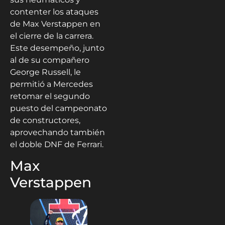
contenter los ataques
de Max Verstappen en
el cierre de la carrera.
Este desempeño, junto
al de su compañero
George Russell, le
permitió a Mercedes
retomar el segundo
puesto del campeonato
de constructores,
aprovechando también
el doble DNF de Ferrari.
Max
Verstappen