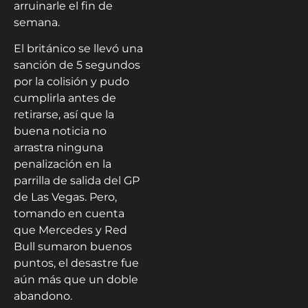
arruinarle el fin de
semana.
El británico se llevó una
sanción de 5 segundos
por la colisión y pudo
cumplirla antes de
retirarse, así que la
buena noticia no
arrastra ninguna
penalización en la
parrilla de salida del GP
de Las Vegas. Pero,
tomando en cuenta
que Mercedes y Red
Bull sumaron buenos
puntos, el desastre fue
aún más que un doble
abandono.