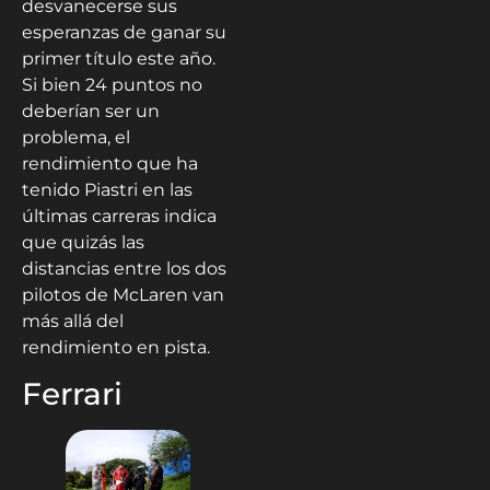
desvanecerse sus
esperanzas de ganar su
primer título este año.
Si bien 24 puntos no
deberían ser un
problema, el
rendimiento que ha
tenido Piastri en las
últimas carreras indica
que quizás las
distancias entre los dos
pilotos de McLaren van
más allá del
rendimiento en pista.
Ferrari