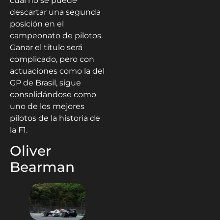
cual no se puede
descartar una segunda
posición en el
campeonato de pilotos.
Ganar el título será
complicado, pero con
actuaciones como la del
GP de Brasil, sigue
consolidándose como
uno de los mejores
pilotos de la historia de
la F1.
Oliver
Bearman