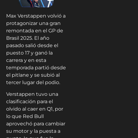
Max Verstappen volvió a
protagonizar una gran
remontada en el GP de
Brasil 2025. El año
pasado salió desde el
puesto 17 y ganó la
carrera y en esta
temporada partió desde
el pitlane y se subió al
tercer lugar del podio.
Verstappen tuvo una
clasificación para el
olvido al caer en Q1, por
lo que Red Bull
aprovechó para cambiar
su motor y la puesta a