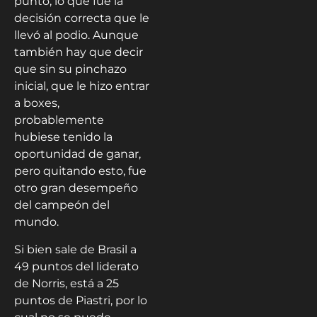
punto, lo que fue la
decisión correcta que le
llevó al podio. Aunque
también hay que decir
que sin su pinchazo
inicial, que le hizo entrar
a boxes,
probablemente
hubiese tenido la
oportunidad de ganar,
pero quitando esto, fue
otro gran desempeño
del campeón del
mundo.
Si bien sale de Brasil a
49 puntos del liderato
de Norris, está a 25
puntos de Piastri, por lo