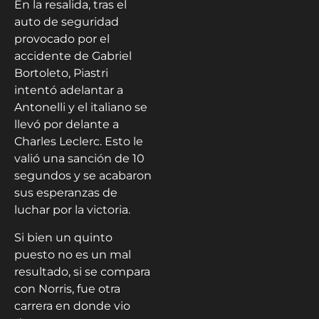
En la resalida, tras el
auto de seguridad
provocado por el
accidente de Gabriel
Bortoleto, Piastri
intentó adelantar a
Antonelli y el italiano se
llevó por delante a
Charles Leclerc. Esto le
valió una sanción de 10
segundos y se acabaron
sus esperanzas de
luchar por la victoria.
Si bien un quinto
puesto no es un mal
resultado, si se compara
con Norris, fue otra
carrera en donde vio