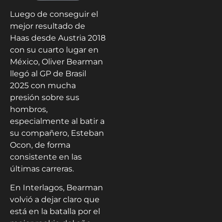
Luego de conseguir el
mejor resultado de
Haas desde Austria 2018
con su cuarto lugar en
México, Oliver Bearman
llegó al GP de Brasil
2025 con mucha
presión sobre sus
hombros,
especialmente al batir a
su compañero, Esteban
Ocon, de forma
consistente en las
últimas carreras.
En Interlagos, Bearman
volvió a dejar claro que
está en la batalla por el