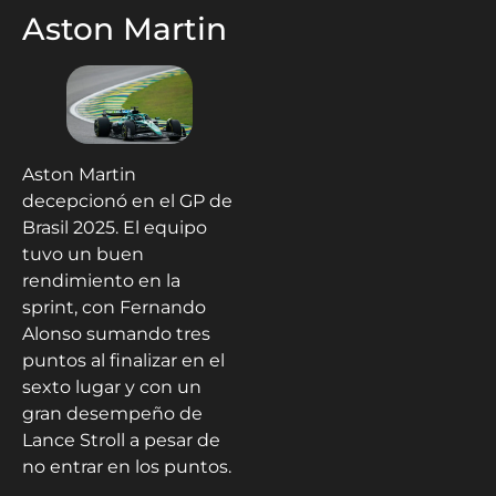
Aston Martin
Aston Martin
decepcionó en el GP de
Brasil 2025. El equipo
tuvo un buen
rendimiento en la
sprint, con Fernando
Alonso sumando tres
puntos al finalizar en el
sexto lugar y con un
gran desempeño de
Lance Stroll a pesar de
no entrar en los puntos.