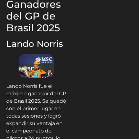
Ganadores
del GP de
Brasil 2025
Lando Norris
Lando Norris fue el
máximo ganador del GP
de Brasil 2025. Se quedó
con el primer lugar en
todas sesiones y logró
expandir su ventaja en
el campeonato de
pilotos a 24 puntos, lo