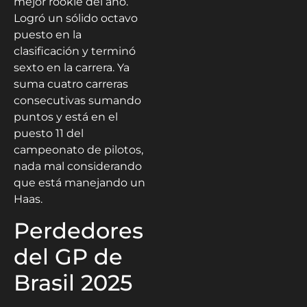
mejor rookie del año.
Logró un sólido octavo
puesto en la
clasificación y terminó
sexto en la carrera. Ya
suma cuatro carreras
consecutivas sumando
puntos y está en el
puesto 11 del
campeonato de pilotos,
nada mal considerando
que está manejando un
Haas.
Perdedores
del GP de
Brasil 2025