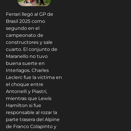
Ferrari llegó al GP de
Brasil 2025 como
segundo en el
campeonato de
constructores y sale
cuarto. El conjunto de
Maranello no tuvo
buena suerte en
Interlagos. Charles
Leclerc fue la víctima en
el choque entre
Antonelli y Piastri,
mientras que Lewis
Hamilton si fue
responsable al rozar la
parte trasera del Alpine
de Franco Colapinto y