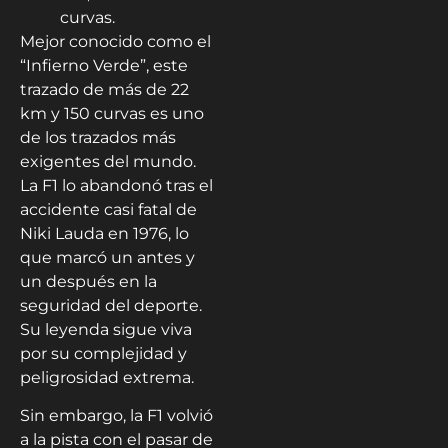
curvas.
Mejor conocido como el
“Infierno Verde”, este
trazado de más de 22
km y 150 curvas es uno
de los trazados más
exigentes del mundo.
La F1 lo abandonó tras el
accidente casi fatal de
Niki Lauda en 1976, lo
que marcó un antes y
un después en la
seguridad del deporte.
Su leyenda sigue viva
por su complejidad y
peligrosidad extrema.
Sin embargo, la F1 volvió
a la pista con el pasar de