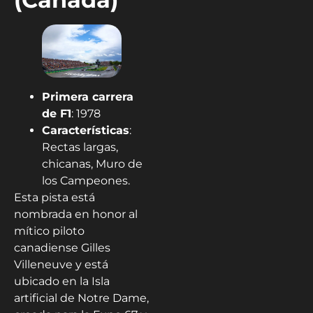
Primera carrera
de F1
: 1978
Características
:
Rectas largas,
chicanas, Muro de
los Campeones.
Esta pista está
nombrada en honor al
mítico piloto
canadiense Gilles
Villeneuve y está
ubicado en la Isla
artificial de Notre Dame,