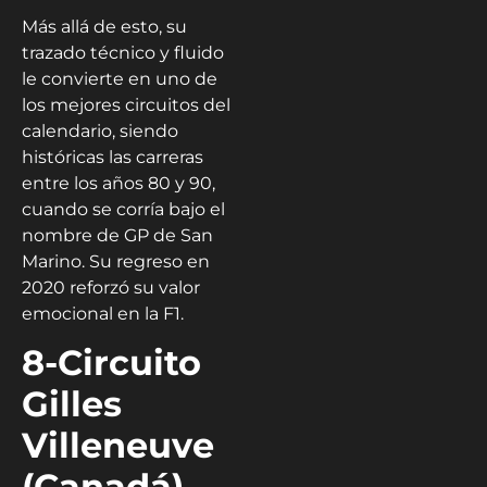
Más allá de esto, su
trazado técnico y fluido
le convierte en uno de
los mejores circuitos del
calendario, siendo
históricas las carreras
entre los años 80 y 90,
cuando se corría bajo el
nombre de GP de San
Marino. Su regreso en
2020 reforzó su valor
emocional en la F1.
8-Circuito
Gilles
Villeneuve
(Canadá)