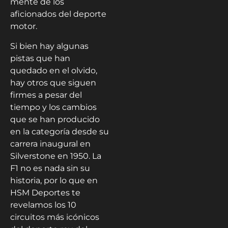
mente de los
aficionados del deporte
motor.
Si bien hay algunas
pistas que han
quedado en el olvido,
hay otros que siguen
firmes a pesar del
tiempo y los cambios
que se han producido
en la categoría desde su
carrera inaugural en
Silverstone en 1950. La
F1 no es nada sin su
historia, por lo que en
HSM Deportes te
revelamos los 10
circuitos más icónicos