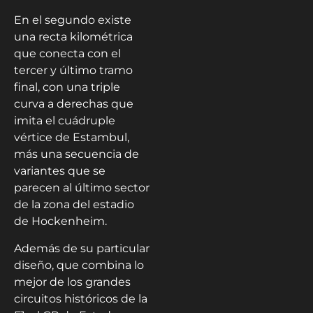
En el segundo existe
una recta kilométrica
que conecta con el
tercer y último tramo
final, con una triple
curva a derechas que
imita el cuádruple
vértice de Estambul,
más una secuencia de
variantes que se
parecen al último sector
de la zona del estadio
de Hockenheim.
Además de su particular
diseño, que combina lo
mejor de los grandes
circuitos históricos de la