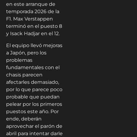
en este arranque de
temporada 2026 de la
F1. Max Verstappen
terminó en el puesto 8
y Isack Hadjar en el 12.
El equipo llevó mejoras
a Japón, pero los
problemas
fundamentales con el
chasis parecen
afectarles demasiado,
por lo que parece poco
probable que puedan
pelear por los primeros
puestos este año. Por
ende, deberán
aprovechar el parón de
abril para intentar darle