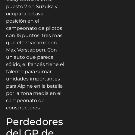
puesto 7 en Suzuka y
ocupa la octava
posición en el
campeonato de pilotos
con 15 puntos, tres más
que el tetracampeón
Max Verstappen. Con
un auto que parece
sólido, el francés tiene el
talento para sumar
unidades importantes
para Alpine en la batalla
por la zona media en el
campeonato de
constructores.
Perdedores
del GP de