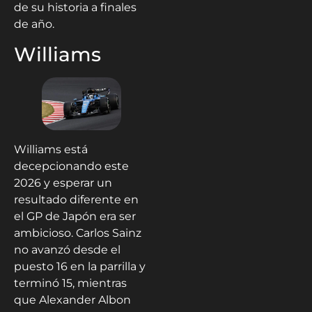
de su historia a finales
de año.
Williams
Williams está
decepcionando este
2026 y esperar un
resultado diferente en
el GP de Japón era ser
ambicioso. Carlos Sainz
no avanzó desde el
puesto 16 en la parrilla y
terminó 15, mientras
que Alexander Albon