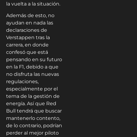
la vuelta a la situación.
Además de esto, no
ayudan en nada las
declaraciones de
Verstappen tras la
carrera, en donde
confesó que está
pensando en su futuro
en la F1, debido a que
no disfruta las nuevas
regulaciones,
especialmente por el
tema de la gestión de
energía. Así que Red
Bull tendrá que buscar
mantenerlo contento,
de lo contrario, podrían
perder al mejor piloto