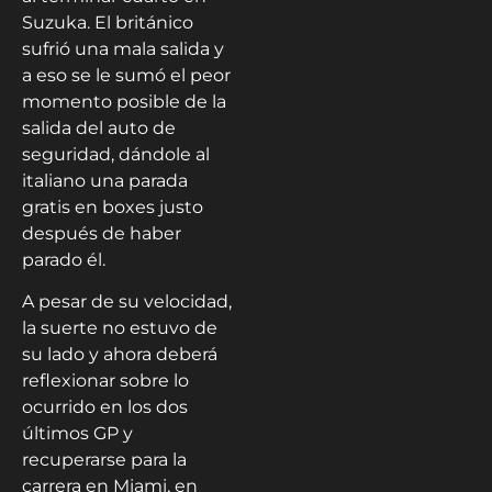
Suzuka. El británico
sufrió una mala salida y
a eso se le sumó el peor
momento posible de la
salida del auto de
seguridad, dándole al
italiano una parada
gratis en boxes justo
después de haber
parado él.
A pesar de su velocidad,
la suerte no estuvo de
su lado y ahora deberá
reflexionar sobre lo
ocurrido en los dos
últimos GP y
recuperarse para la
carrera en Miami, en