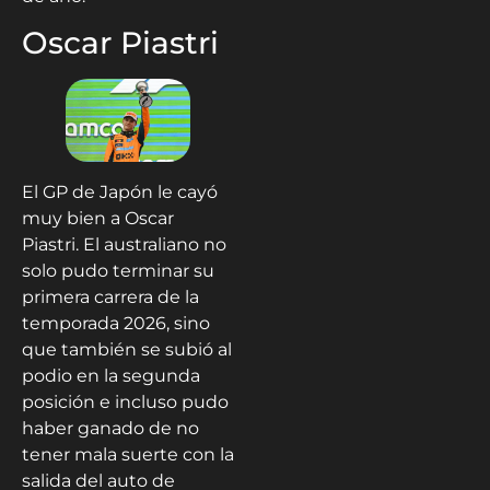
Oscar Piastri
El GP de Japón le cayó
muy bien a Oscar
Piastri. El australiano no
solo pudo terminar su
primera carrera de la
temporada 2026, sino
que también se subió al
podio en la segunda
posición e incluso pudo
haber ganado de no
tener mala suerte con la
salida del auto de