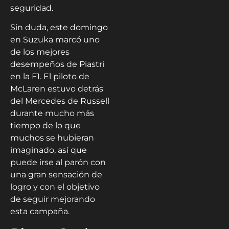
seguridad.
Sin duda, este domingo
en Suzuka marcó uno
de los mejores
desempeños de Piastri
en la F1. El piloto de
McLaren estuvo detrás
del Mercedes de Russell
durante mucho más
tiempo de lo que
muchos se hubieran
imaginado, así que
puede irse al parón con
una gran sensación de
logro y con el objetivo
de seguir mejorando
esta campaña.