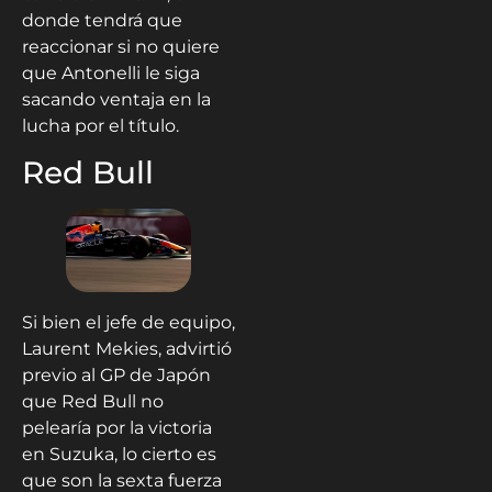
donde tendrá que
reaccionar si no quiere
que Antonelli le siga
sacando ventaja en la
lucha por el título.
Red Bull
Si bien el jefe de equipo,
Laurent Mekies, advirtió
previo al GP de Japón
que Red Bull no
pelearía por la victoria
en Suzuka, lo cierto es
que son la sexta fuerza