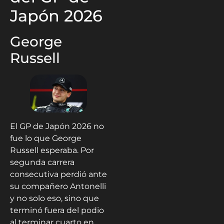
Japón 2026
George
Russell
El GP de Japón 2026 no
fue lo que George
Russell esperaba. Por
segunda carrera
consecutiva perdió ante
su compañero Antonelli
y no solo eso, sino que
terminó fuera del podio
al terminar cuarto en